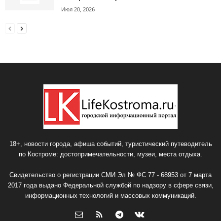
Июл 20, 2026
18+, новости города, афиша событий, туристический путеводитель
по Костроме: достопримечательности, музеи, места отдыха.
Свидетельство о регистрации СМИ Эл № ФС 77 - 68953 от 7 марта
2017 года выдано Федеральной службой по надзору в сфере связи,
информационных технологий и массовых коммуникаций.