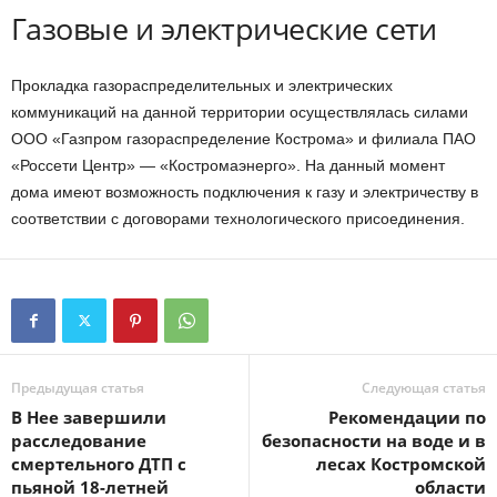
Газовые и электрические сети
Прокладка газораспределительных и электрических
коммуникаций на данной территории осуществлялась силами
ООО «Газпром газораспределение Кострома» и филиала ПАО
«Россети Центр» — «Костромаэнерго». На данный момент
дома имеют возможность подключения к газу и электричеству в
соответствии с договорами технологического присоединения.
Предыдущая статья
Следующая статья
В Нее завершили
Рекомендации по
расследование
безопасности на воде и в
смертельного ДТП с
лесах Костромской
пьяной 18-летней
области