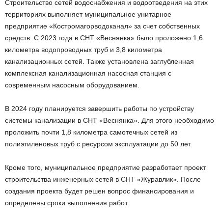
Строительство сетей водоснабжения и водоотведения на этих
территориях выполняет муниципальное унитарное
предприятие «Костромагорводоканал» за счет собственных
средств. С 2023 года в СНТ «Веснянка» было проложено 1,6
километра водопроводных труб и 3,8 километра
канализационных сетей. Также установлена заглубленная
комплексная канализационная насосная станция с
современным насосным оборудованием.
В 2024 году планируется завершить работы по устройству
системы канализации в СНТ «Веснянка». Для этого необходимо
проложить почти 1,8 километра самотечных сетей из
полиэтиленовых труб с ресурсом эксплуатации до 50 лет.
Кроме того, муниципальное предприятие разработает проект
строительства инженерных сетей в СНТ «Журавлик». После
создания проекта будет решен вопрос финансирования и
определены сроки выполнения работ.