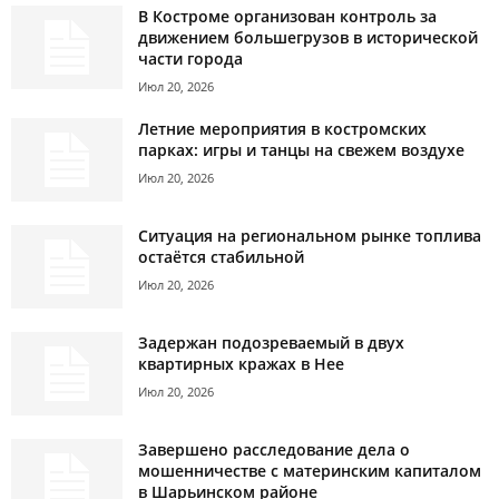
В Костроме организован контроль за
движением большегрузов в исторической
части города
Июл 20, 2026
Летние мероприятия в костромских
парках: игры и танцы на свежем воздухе
Июл 20, 2026
Ситуация на региональном рынке топлива
остаётся стабильной
Июл 20, 2026
Задержан подозреваемый в двух
квартирных кражах в Нее
Июл 20, 2026
Завершено расследование дела о
мошенничестве с материнским капиталом
в Шарьинском районе