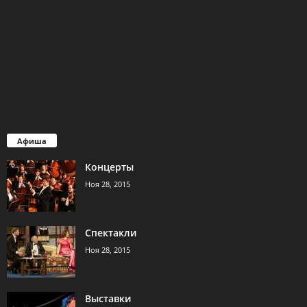
Афиша
Концерты
Ноя 28, 2015
Спектакли
Ноя 28, 2015
Выставки