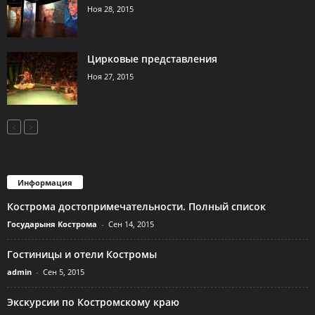
Ноя 28, 2015
Цирковые представления
Ноя 27, 2015
Информация
Кострома достопримечательности. Полный список
Государыня Кострома
-
Сен 14, 2015
Гостиницы и отели Костромы
admin
-
Сен 5, 2015
Экскурсии по Костромскому краю