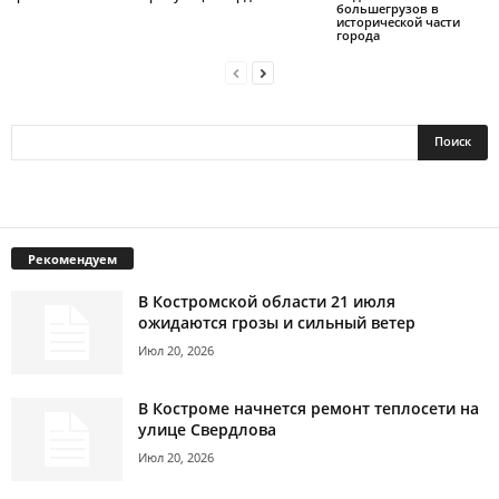
большегрузов в
исторической части
города
Рекомендуем
В Костромской области 21 июля
ожидаются грозы и сильный ветер
Июл 20, 2026
В Костроме начнется ремонт теплосети на
улице Свердлова
Июл 20, 2026