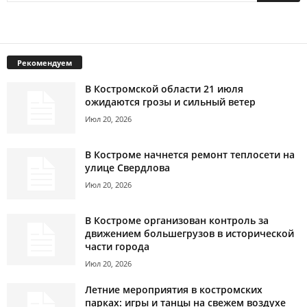
Рекомендуем
В Костромской области 21 июля
ожидаются грозы и сильный ветер
Июл 20, 2026
В Костроме начнется ремонт теплосети на
улице Свердлова
Июл 20, 2026
В Костроме организован контроль за
движением большегрузов в исторической
части города
Июл 20, 2026
Летние мероприятия в костромских
парках: игры и танцы на свежем воздухе