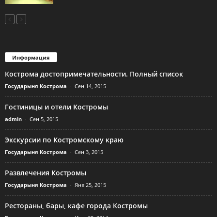
Информация
Кострома достопримечательности. Полный список
Государыня Кострома
-
Сен 14, 2015
Гостиницы и отели Костромы
admin
-
Сен 5, 2015
Экскурсии по Костромскому краю
Государыня Кострома
-
Сен 3, 2015
Развлечения Костромы
Государыня Кострома
-
Янв 25, 2015
Рестораны, бары, кафе города Костромы