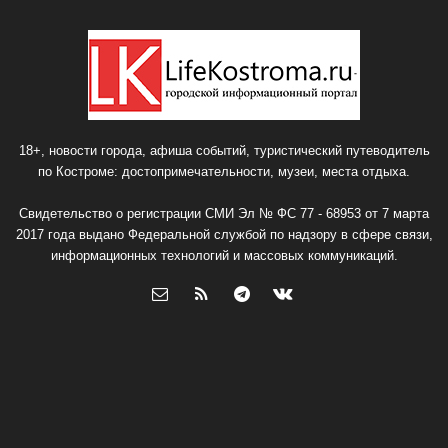
18+, новости города, афиша событий, туристический путеводитель
по Костроме: достопримечательности, музеи, места отдыха.
Свидетельство о регистрации СМИ Эл № ФС 77 - 68953 от 7 марта
2017 года выдано Федеральной службой по надзору в сфере связи,
информационных технологий и массовых коммуникаций.