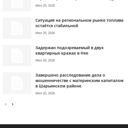
Июл 20, 2026
Ситуация на региональном рынке топлива
остаётся стабильной
Июл 20, 2026
Задержан подозреваемый в двух
квартирных кражах в Нее
Июл 20, 2026
Завершено расследование дела о
мошенничестве с материнским капиталом
в Шарьинском районе
Июл 20, 2026