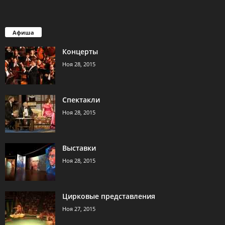
Афиша
Концерты
Ноя 28, 2015
Спектакли
Ноя 28, 2015
Выставки
Ноя 28, 2015
Цирковые представления
Ноя 27, 2015