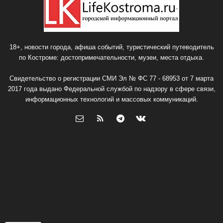
18+, новости города, афиша событий, туристический путеводитель
по Костроме: достопримечательности, музеи, места отдыха.
Свидетельство о регистрации СМИ Эл № ФС 77 - 68953 от 7 марта
2017 года выдано Федеральной службой по надзору в сфере связи,
информационных технологий и массовых коммуникаций.