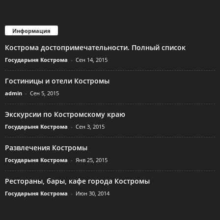
Информация
Кострома достопримечательности. Полный список
Государыня Кострома
-
Сен 14, 2015
Гостиницы и отели Костромы
admin
-
Сен 5, 2015
Экскурсии по Костромскому краю
Государыня Кострома
-
Сен 3, 2015
Развлечения Костромы
Государыня Кострома
-
Янв 25, 2015
Рестораны, бары, кафе города Костромы
Государыня Кострома
-
Июн 30, 2014