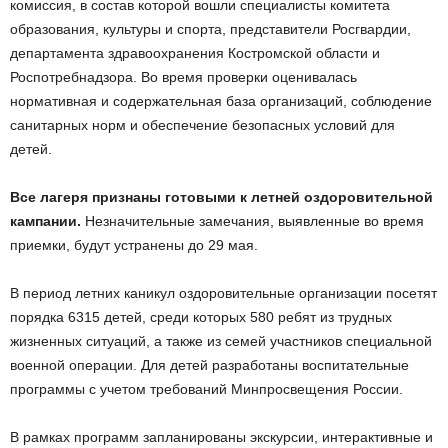
комиссия, в состав которой вошли специалисты комитета
образования, культуры и спорта, представители Росгвардии,
департамента здравоохранения Костромской области и
Роспотребнадзора. Во время проверки оценивалась
нормативная и содержательная база организаций, соблюдение
санитарных норм и обеспечение безопасных условий для
детей.
Все лагеря признаны готовыми к летней оздоровительной
кампании.
Незначительные замечания, выявленные во время
приемки, будут устранены до 29 мая.
В период летних каникул оздоровительные организации посетят
порядка 6315 детей, среди которых 580 ребят из трудных
жизненных ситуаций, а также из семей участников специальной
военной операции. Для детей разработаны воспитательные
программы с учетом требований Минпросвещения России.
В рамках программ запланированы экскурсии, интерактивные и