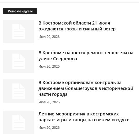
Рекомендуем
В Костромской области 21 июля
ожидаются грозы и сильный ветер
Июл 20, 2026
В Костроме начнется ремонт теплосети на
улице Свердлова
Июл 20, 2026
В Костроме организован контроль за
движением большегрузов в исторической
части города
Июл 20, 2026
Летние мероприятия в костромских
парках: игры и танцы на свежем воздухе
Июл 20, 2026