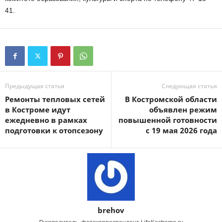
41.
Предыдущая статья
Следующая статья
Ремонты тепловых сетей
В Костромской области
в Костроме идут
объявлен режим
ежедневно в рамках
повышенной готовности
подготовки к отопсезону
с 19 мая 2026 года
brehov