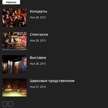
Афиша
Концерты
Ноя 28, 2015
Спектакли
Ноя 28, 2015
Выставки
Ноя 28, 2015
Цирковые представления
Ноя 27, 2015