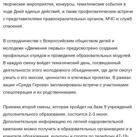
творческие мероприятия, конкурсы, тематические события в
ходе Дней единых действий, а также профилактические встречи
с представителями правоохранительных органов, МЧС и служб
спасения.
В сотрудничестве с Всероссийским обществом детей и
молодежи «Движение первых» предусмотрено создание
профильных отрядов и проведение образовательных модулей.
В каждую смену войдет тематический день, посвященный
деятельности этого молодежного объединения, где дети смогут
узнать о его миссии, ценностях и ключевых проектах. В рамках
акции «Среда Героев» запланированы встречи с участниками
спецоперации и их родственниками.
Приемка второй смены, которая пройдет на базе 9 учреждений
дополнительного образования, состоится 2-3 июня.
Дополнительную информацию по летней оздоровительной
кампании можно получить в образовательных организациях и в
комитете образования, культуры и спорта по телефону 47-18-