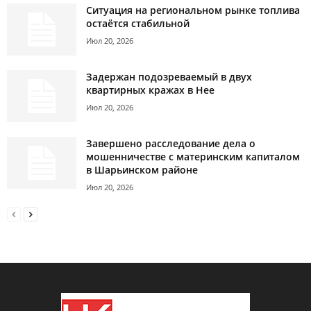
Ситуация на региональном рынке топлива
остаётся стабильной
Июл 20, 2026
Задержан подозреваемый в двух
квартирных кражах в Нее
Июл 20, 2026
Завершено расследование дела о
мошенничестве с материнским капиталом
в Шарьинском районе
Июл 20, 2026