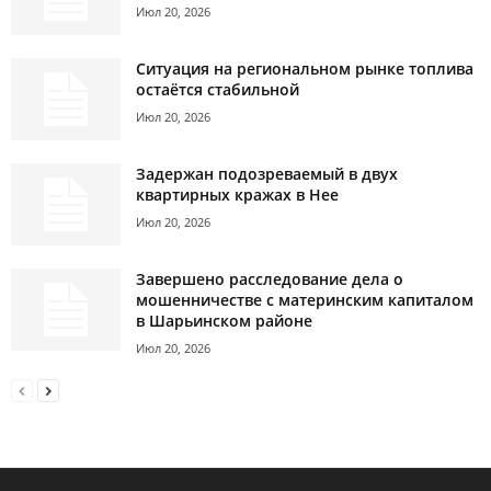
Июл 20, 2026
Ситуация на региональном рынке топлива
остаётся стабильной
Июл 20, 2026
Задержан подозреваемый в двух
квартирных кражах в Нее
Июл 20, 2026
Завершено расследование дела о
мошенничестве с материнским капиталом
в Шарьинском районе
Июл 20, 2026