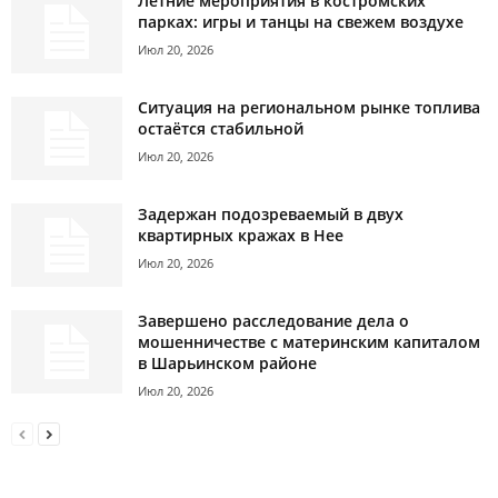
Летние мероприятия в костромских
парках: игры и танцы на свежем воздухе
Июл 20, 2026
Ситуация на региональном рынке топлива
остаётся стабильной
Июл 20, 2026
Задержан подозреваемый в двух
квартирных кражах в Нее
Июл 20, 2026
Завершено расследование дела о
мошенничестве с материнским капиталом
в Шарьинском районе
Июл 20, 2026