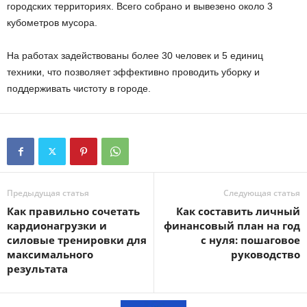
городских территориях. Всего собрано и вывезено около 3
кубометров мусора.
На работах задействованы более 30 человек и 5 единиц
техники, что позволяет эффективно проводить уборку и
поддерживать чистоту в городе.
Предыдущая статья
Следующая статья
Как правильно сочетать
Как составить личный
кардионагрузки и
финансовый план на год
силовые тренировки для
с нуля: пошаговое
максимального
руководство
результата