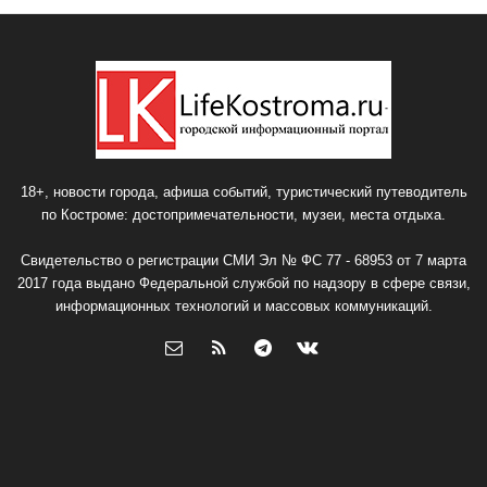
18+, новости города, афиша событий, туристический путеводитель
по Костроме: достопримечательности, музеи, места отдыха.
Свидетельство о регистрации СМИ Эл № ФС 77 - 68953 от 7 марта
2017 года выдано Федеральной службой по надзору в сфере связи,
информационных технологий и массовых коммуникаций.