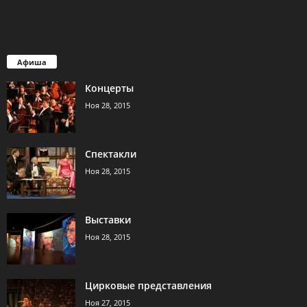
Афиша
Концерты
Ноя 28, 2015
Спектакли
Ноя 28, 2015
Выставки
Ноя 28, 2015
Цирковые представления
Ноя 27, 2015