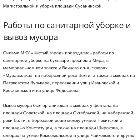
Магистральной и уборка площади Сусанинской.
Работы по санитарной уборке и
вывоз мусора
Силами МКУ «Чистый город» проводились работы по
санитарной уборке на бульваре проспекта Мира, в
мемориальном комплексе у Вечного огня, скверах
«Муравьевка», на набережной реки Волги, а также в скверах на
Петрковском бульваре, пересечении улиц Ивановской и
Крестьянской и на улице Федосеева.
Вывоз мусора был организован в скверах у фонтана на
площади Советской, на площади Октябрьской, на набережной
реки Волги, в Березовой роще между улицей Никитской и
площадью Конституции, а также на площади Широкова, в
скверах на улице Комсомольской и улице Чайковского и других