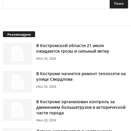
Рекомендуем
В Костромской области 21 июля
ожидаются грозы и сильный ветер
Июл 20, 2026
В Костроме начнется ремонт теплосети на
улице Свердлова
Июл 20, 2026
В Костроме организован контроль за
движением большегрузов в исторической
части города
Июл 20, 2026