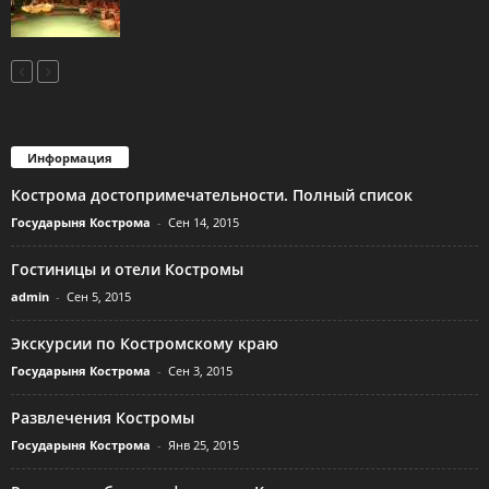
Информация
Кострома достопримечательности. Полный список
Государыня Кострома
-
Сен 14, 2015
Гостиницы и отели Костромы
admin
-
Сен 5, 2015
Экскурсии по Костромскому краю
Государыня Кострома
-
Сен 3, 2015
Развлечения Костромы
Государыня Кострома
-
Янв 25, 2015