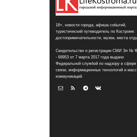
18+, новости города, афиша событий,
туристический путеводитель по Костроме:
достопримечательности, музеи, места отд
Свидетельство о регистрации СМИ Эл № 
- 68953 от 7 марта 2017 года выдано
Федеральной службой по надзору в сфере
связи, информационных технологий и мас
коммуникаций.