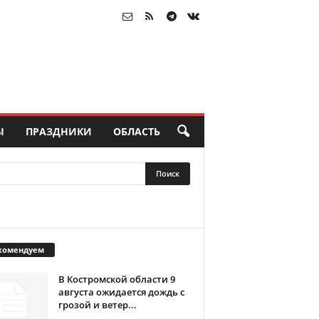
Ы
ПРАЗДНИКИ
ОБЛАСТЬ
комендуем
В Костромской области 9
августа ожидается дождь с
грозой и ветер...