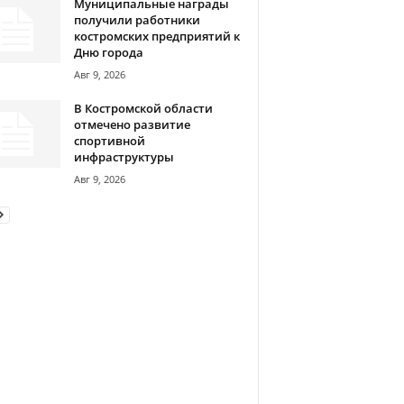
Муниципальные награды
получили работники
костромских предприятий к
Дню города
Авг 9, 2026
В Костромской области
отмечено развитие
спортивной
инфраструктуры
Авг 9, 2026