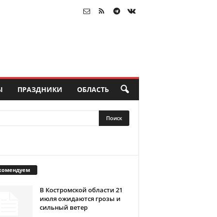
Ы
ПРАЗДНИКИ
ОБЛАСТЬ
комендуем
В Костромской области 21
июля ожидаются грозы и
сильный ветер