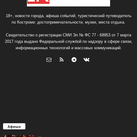
18+, новости города, афиша событий, туристический путеводитель
по Костроме: достопримечательности, музеи, места отдыха.
Свидетельство о регистрации СМИ Эл № ФС 77 - 68953 от 7 марта
2017 года выдано Федеральной службой по надзору в сфере связи,
информационных технологий и массовых коммуникаций.
Афиша