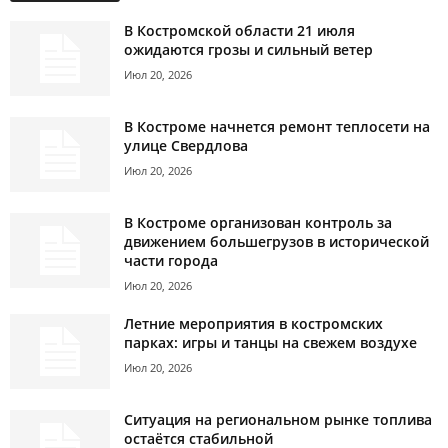
В Костромской области 21 июля
ожидаются грозы и сильный ветер
Июл 20, 2026
В Костроме начнется ремонт теплосети на
улице Свердлова
Июл 20, 2026
В Костроме организован контроль за
движением большегрузов в исторической
части города
Июл 20, 2026
Летние мероприятия в костромских
парках: игры и танцы на свежем воздухе
Июл 20, 2026
Ситуация на региональном рынке топлива
остаётся стабильной