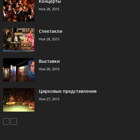
Концерты
Ноя 28, 2015
Спектакли
Ноя 28, 2015
Выставки
Ноя 28, 2015
Цирковые представления
Ноя 27, 2015