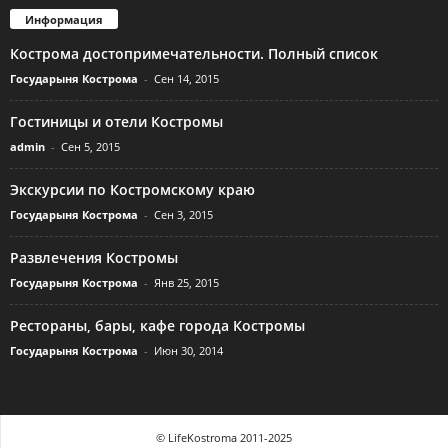
Информация
Кострома достопримечательности. Полный список
Государыня Кострома
-
Сен 14, 2015
Гостиницы и отели Костромы
admin
-
Сен 5, 2015
Экскурсии по Костромскому краю
Государыня Кострома
-
Сен 3, 2015
Развлечения Костромы
Государыня Кострома
-
Янв 25, 2015
Рестораны, бары, кафе города Костромы
Государыня Кострома
-
Июн 30, 2014
© LifeKostroma 2011-2025