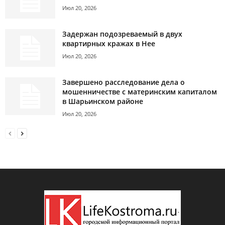
Июл 20, 2026
Задержан подозреваемый в двух
квартирных кражах в Нее
Июл 20, 2026
Завершено расследование дела о
мошенничестве с материнским капиталом
в Шарьинском районе
Июл 20, 2026