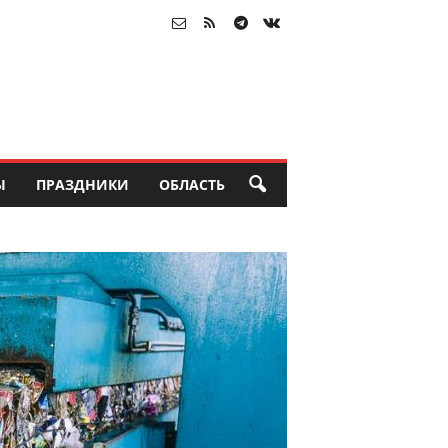
Ы
ПРАЗДНИКИ
ОБЛАСТЬ