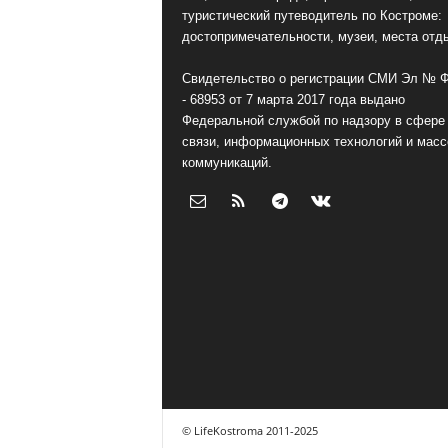
туристический путеводитель по Костроме:
достопримечательности, музеи, места отд
Свидетельство о регистрации СМИ Эл № 
- 68953 от 7 марта 2017 года выдано
Федеральной службой по надзору в сфере
связи, информационных технологий и мас
коммуникаций.
© LifeKostroma 2011-2025