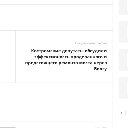
Следующая статья
Костромские депутаты обсудили
эффективность проделанного и
предстоящего ремонта моста через
Волгу