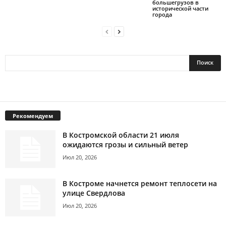
большегрузов в
исторической части
города
Рекомендуем
В Костромской области 21 июля
ожидаются грозы и сильный ветер
Июл 20, 2026
В Костроме начнется ремонт теплосети на
улице Свердлова
Июл 20, 2026