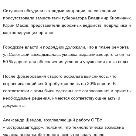
Ситуацию обсудили в горадминистрации, на совещании
присутствовали заместители губернатора Владимир Кирпичник,
Юрии Маков, представители дорожных ведомств, подрядчика и
контролирующих органов.
Городские власти и подрядчик доложили, что в плане ремонта
ул.Советской закладывалась укладка выравнивающего слоя на
50 % дороги для обеспечения уклона и улучшения стока воды.
После фрезерования старого асфальта выяснилось, что
выравнивающий слой требуется лишь на 30% дороги. В
соответствии с этим были сделаны все согласования и приняты
необходимые решения, имеются соответствующие акты и
документы.
Александр Шведов, возглавляющий работу ОГБУ
«Костромаавтодор», пояснил, что технологически возможна
укладка асфальтобетонного покрытия сразу после