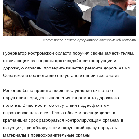
Фото: пресс-служба губернатора Костромской области
Губернатор Костромской области поручил своим заместителям,
отвечающим за вопросы противодействия коррупции и
дорожную отрасль, проверить качество ремонта дороги на ул.
Советской и соответствие его установленной технологии.
Решение было принято после поступления сигнала о
нарушении порядка выполнения капремонта дорожного
полотна. В частности, об отсутствии под асфальтом
выравнивающего слоя. Глава области распорядился в
кратчайший срок разобраться контролирующим органам в
ситуации, при обнаружении нарушений сразу передать
материалы в правоохранительные органы.