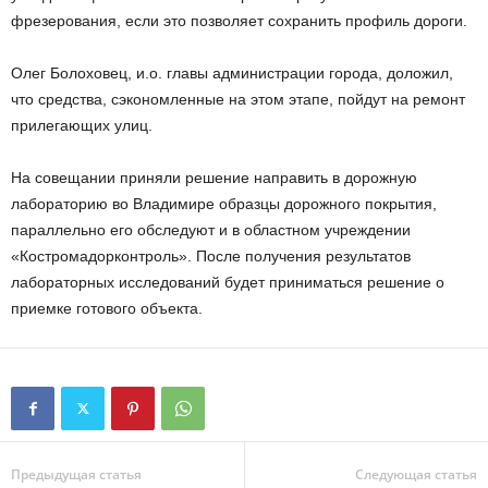
фрезерования, если это позволяет сохранить профиль дороги.
Олег Болоховец, и.о. главы администрации города, доложил,
что средства, сэкономленные на этом этапе, пойдут на ремонт
прилегающих улиц.
На совещании приняли решение направить в дорожную
лабораторию во Владимире образцы дорожного покрытия,
параллельно его обследуют и в областном учреждении
«Костромадорконтроль». После получения результатов
лабораторных исследований будет приниматься решение о
приемке готового объекта.
Предыдущая статья
Следующая статья