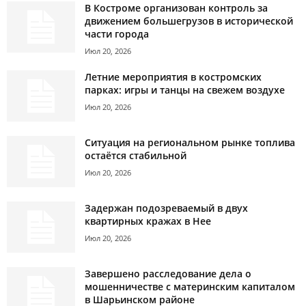
В Костроме организован контроль за
движением большегрузов в исторической
части города
Июл 20, 2026
Летние мероприятия в костромских
парках: игры и танцы на свежем воздухе
Июл 20, 2026
Ситуация на региональном рынке топлива
остаётся стабильной
Июл 20, 2026
Задержан подозреваемый в двух
квартирных кражах в Нее
Июл 20, 2026
Завершено расследование дела о
мошенничестве с материнским капиталом
в Шарьинском районе