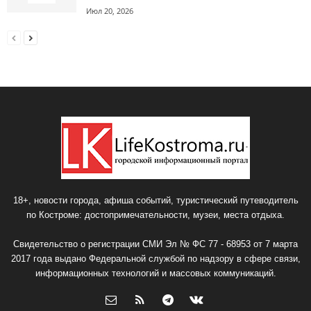
Июл 20, 2026
18+, новости города, афиша событий, туристический путеводитель
по Костроме: достопримечательности, музеи, места отдыха.
Свидетельство о регистрации СМИ Эл № ФС 77 - 68953 от 7 марта
2017 года выдано Федеральной службой по надзору в сфере связи,
информационных технологий и массовых коммуникаций.