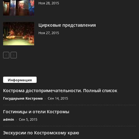
Ноя 28, 2015
Цирковые представления
Ноя 27, 2015
Информация
Кострома достопримечательности. Полный список
Государыня Кострома
-
Сен 14, 2015
Гостиницы и отели Костромы
admin
-
Сен 5, 2015
Экскурсии по Костромскому краю