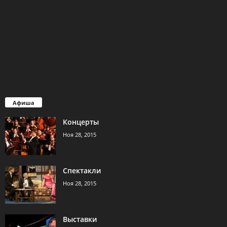
Афиша
Концерты
Ноя 28, 2015
Спектакли
Ноя 28, 2015
Выставки