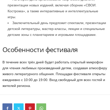
презентации новых изданий, включая сборник «СВОИ.
Кострома», а также интерактивные и интеллектуальные
игры.
Заключительный день предложит спектакли, презентации
детской литературы, мастер-классы, лекции и специальные
детские зоны с планетарием и игровыми площадками.
Особенности фестиваля
В течение всех трёх дней будет работать открытый микрофон
для чтения любимых произведений детям, создавая атмосферу
живого литературного общения. Площадки фестиваля открыты
ежедневно с 10:00 до 19:00. Вход свободный для всех гостей и
жителей региона.