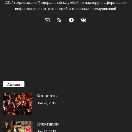
2017 года выдано Федеральной службой по надзору в сфере связи,
информационных технологий и массовых коммуникаций.
Афиша
Концерты
Ноя 28, 2015
Спектакли
Ноя 28, 2015