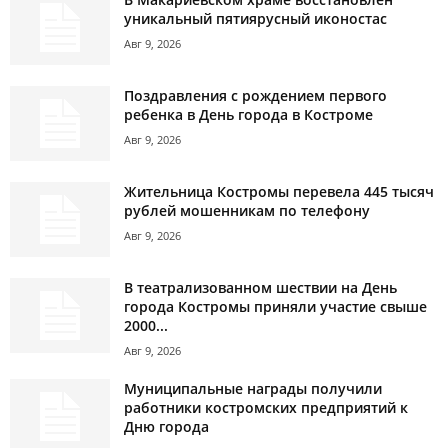
уникальный пятиярусный иконостас
Авг 9, 2026
Поздравления с рождением первого
ребенка в День города в Костроме
Авг 9, 2026
Жительница Костромы перевела 445 тысяч
рублей мошенникам по телефону
Авг 9, 2026
В театрализованном шествии на День
города Костромы приняли участие свыше
2000...
Авг 9, 2026
Муниципальные награды получили
работники костромских предприятий к
Дню города