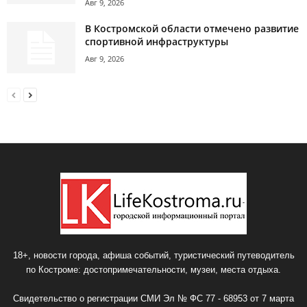
Авг 9, 2026
В Костромской области отмечено развитие
спортивной инфраструктуры
Авг 9, 2026
18+, новости города, афиша событий, туристический путеводитель
по Костроме: достопримечательности, музеи, места отдыха.
Свидетельство о регистрации СМИ Эл № ФС 77 - 68953 от 7 марта