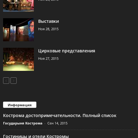
Выставки
Ноя 28, 2015
Цирковые представления
Ноя 27, 2015
Информация
Кострома достопримечательности. Полный список
Государыня Кострома
-
Сен 14, 2015
Гостиницы и отели Костромы