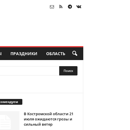
Ы
ПРАЗДНИКИ
ОБЛАСТЬ
комендуем
В Костромской области 21
июля ожидаются грозы и
сильный ветер