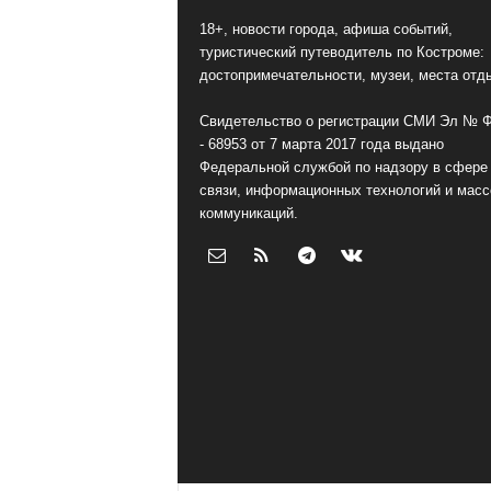
18+, новости города, афиша событий,
туристический путеводитель по Костроме:
достопримечательности, музеи, места отд
Свидетельство о регистрации СМИ Эл № 
- 68953 от 7 марта 2017 года выдано
Федеральной службой по надзору в сфере
связи, информационных технологий и мас
коммуникаций.