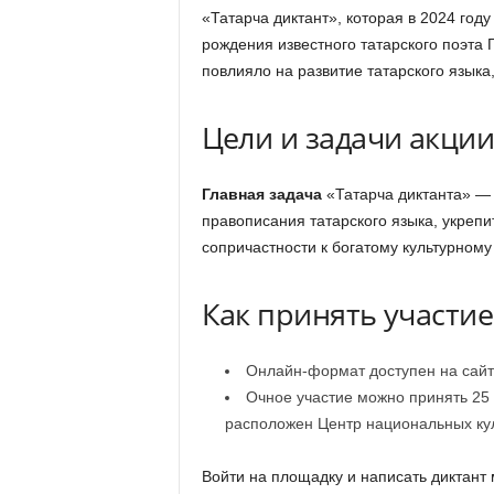
«Татарча диктант», которая в 2024 году
рождения известного татарского поэта 
повлияло на развитие татарского языка
Цели и задачи акци
Главная задача
«Татарча диктанта» — 
правописания татарского языка, укрепи
сопричастности к богатому культурному
Как принять участие
Онлайн-формат доступен на сайте 
Очное участие можно принять 25 
расположен Центр национальных кул
Войти на площадку и написать диктант