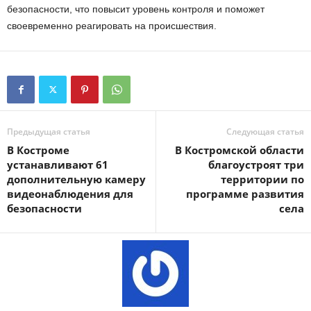
безопасности, что повысит уровень контроля и поможет
своевременно реагировать на происшествия.
Предыдущая статья
Следующая статья
В Костроме
В Костромской области
устанавливают 61
благоустроят три
дополнительную камеру
территории по
видеонаблюдения для
программе развития
безопасности
села