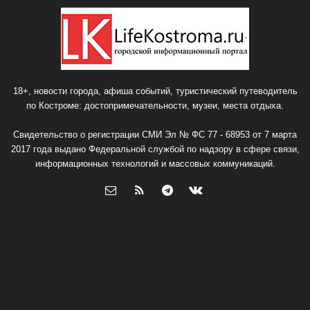
18+, новости города, афиша событий, туристический путеводитель
по Костроме: достопримечательности, музеи, места отдыха.
Свидетельство о регистрации СМИ Эл № ФС 77 - 68953 от 7 марта
2017 года выдано Федеральной службой по надзору в сфере связи,
информационных технологий и массовых коммуникаций.