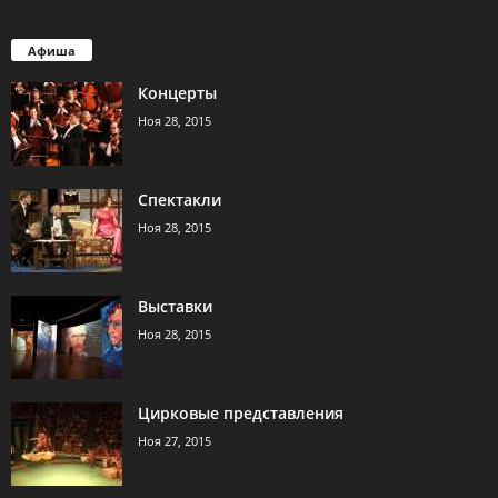
Афиша
Концерты
Ноя 28, 2015
Спектакли
Ноя 28, 2015
Выставки
Ноя 28, 2015
Цирковые представления
Ноя 27, 2015