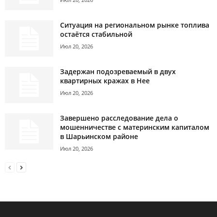
Ситуация на региональном рынке топлива
остаётся стабильной
Июл 20, 2026
Задержан подозреваемый в двух
квартирных кражах в Нее
Июл 20, 2026
Завершено расследование дела о
мошенничестве с материнским капиталом
в Шарьинском районе
Июл 20, 2026