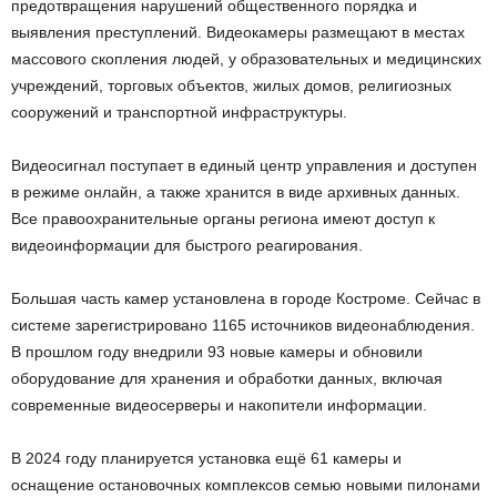
предотвращения нарушений общественного порядка и
выявления преступлений. Видеокамеры размещают в местах
массового скопления людей, у образовательных и медицинских
учреждений, торговых объектов, жилых домов, религиозных
сооружений и транспортной инфраструктуры.
Видеосигнал поступает в единый центр управления и доступен
в режиме онлайн, а также хранится в виде архивных данных.
Все правоохранительные органы региона имеют доступ к
видеоинформации для быстрого реагирования.
Большая часть камер установлена в городе Костроме. Сейчас в
системе зарегистрировано 1165 источников видеонаблюдения.
В прошлом году внедрили 93 новые камеры и обновили
оборудование для хранения и обработки данных, включая
современные видеосерверы и накопители информации.
В 2024 году планируется установка ещё 61 камеры и
оснащение остановочных комплексов семью новыми пилонами