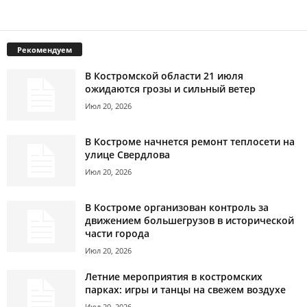
Рекомендуем
В Костромской области 21 июля
ожидаются грозы и сильный ветер
Июл 20, 2026
В Костроме начнется ремонт теплосети на
улице Свердлова
Июл 20, 2026
В Костроме организован контроль за
движением большегрузов в исторической
части города
Июл 20, 2026
Летние мероприятия в костромских
парках: игры и танцы на свежем воздухе
Июл 20, 2026