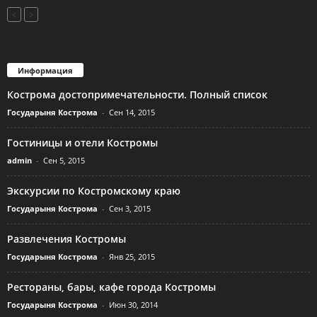
Информация
Кострома достопримечательности. Полный список
Государыня Кострома
-
Сен 14, 2015
Гостиницы и отели Костромы
admin
-
Сен 5, 2015
Экскурсии по Костромскому краю
Государыня Кострома
-
Сен 3, 2015
Развлечения Костромы
Государыня Кострома
-
Янв 25, 2015
Рестораны, бары, кафе города Костромы
Государыня Кострома
-
Июн 30, 2014