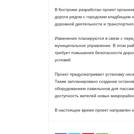
В Костроме разработан проект организ
дороги рядом с городским кладбищем 
дорожной деятельности и транспортног
Изменения планируются в связи с перед
муниципальное управление. В этом рай
требует повышения безопасности доро
условий.
Проект предусматривает установку нес
Также запланировано создание останов
оборудованием павильонов для пассажи
доступность жителей новых микрорайон
В настоящее время проект направлен н