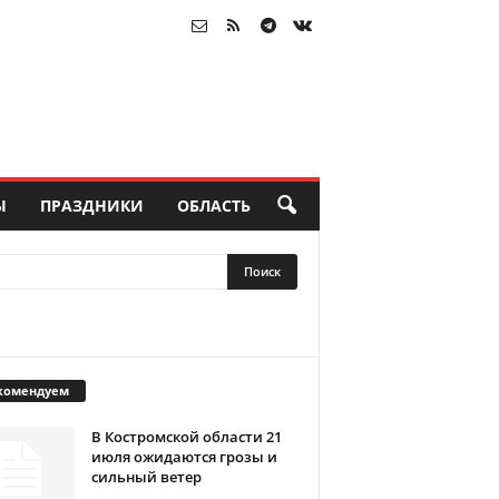
Ы
ПРАЗДНИКИ
ОБЛАСТЬ
комендуем
В Костромской области 21
июля ожидаются грозы и
сильный ветер