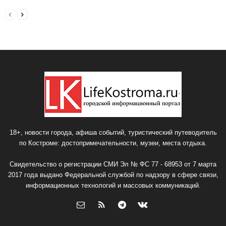
18+, новости города, афиша событий, туристический путеводитель
по Костроме: достопримечательности, музеи, места отдыха.
Свидетельство о регистрации СМИ Эл № ФС 77 - 68953 от 7 марта
2017 года выдано Федеральной службой по надзору в сфере связи,
информационных технологий и массовых коммуникаций.