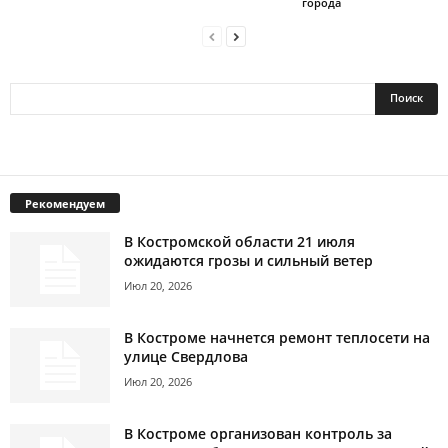
города
Рекомендуем
В Костромской области 21 июля
ожидаются грозы и сильный ветер
Июл 20, 2026
В Костроме начнется ремонт теплосети на
улице Свердлова
Июл 20, 2026
В Костроме организован контроль за