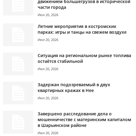
движением большегрузов в исторической
части города
Июл 20, 2026
Летние мероприятия в костромских
парках: игры и танцы на свежем воздухе
Июл 20, 2026
Ситуация на региональном рынке топлива
остаётся стабильной
Июл 20, 2026
Задержан подозреваемый в двух
квартирных кражах в Нее
Июл 20, 2026
Завершено расследование дела о
мошенничестве с материнским капиталом
в Шарьинском районе
Июл 20, 2026