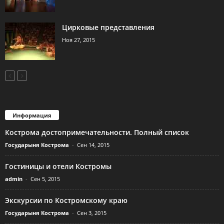
Цирковые представления
Ноя 27, 2015
Информация
Кострома достопримечательности. Полный список
Государыня Кострома
-
Сен 14, 2015
Гостиницы и отели Костромы
admin
-
Сен 5, 2015
Экскурсии по Костромскому краю
Государыня Кострома
-
Сен 3, 2015