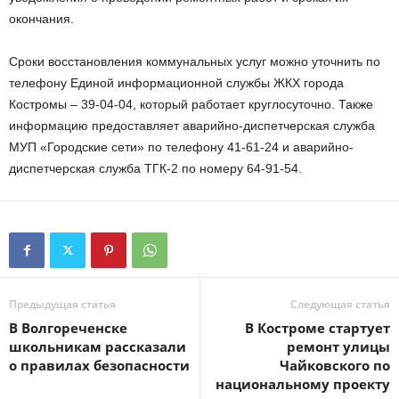
окончания.
Сроки восстановления коммунальных услуг можно уточнить по
телефону Единой информационной службы ЖКХ города
Костромы – 39-04-04, который работает круглосуточно. Также
информацию предоставляет аварийно-диспетчерская служба
МУП «Городские сети» по телефону 41-61-24 и аварийно-
диспетчерская служба ТГК-2 по номеру 64-91-54.
Предыдущая статья
Следующая статья
В Волгореченске
В Костроме стартует
школьникам рассказали
ремонт улицы
о правилах безопасности
Чайковского по
национальному проекту