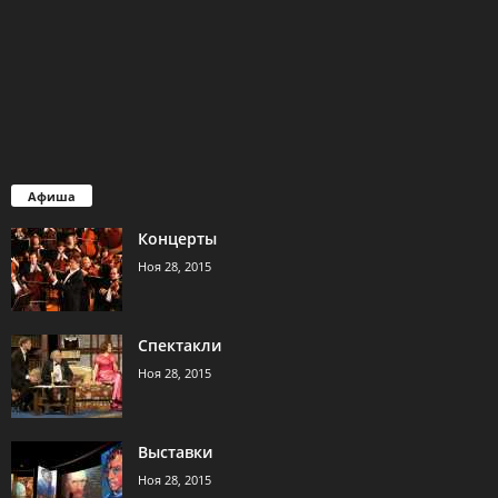
Афиша
Концерты
Ноя 28, 2015
Спектакли
Ноя 28, 2015
Выставки
Ноя 28, 2015