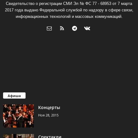
Свидетельство о регистрации СМИ Эл № ФС 77 - 68953 от 7 марта
2017 года выдано Федеральной службой по надзору в сфере связи,
информационных технологий и массовых коммуникаций.
Афиша
Концерты
Ноя 28, 2015
Спектакли