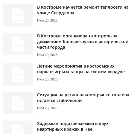
В Костроме начнется ремонт теплосети на
улице Свердлова
Июл 20, 2026
В Костроме организован контроль за
движением большегрузов в исторической
части города
Июл 20, 2026
Летние мероприятия в костромских
парках: игры и танцы на свежем воздухе
Июл 20, 2026
Ситуация на региональном рынке топлива
остаётся стабильной
Июл 20, 2026
Задержан подозреваемый в двух
квартирных кражах в Нее