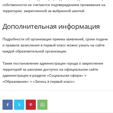
собственности не считаются подтверждением проживания на
территории, закрепленной за выбранной школой.
Дополнительная информация
Подробности об организации приема заявлений, сроки подачи
и правила зачисления в первый класс можно узнать на сайте
каждой образовательной организации.
Также постановление администрации города о закреплении
территорий за школами доступно на официальном сайте
администрации в разделе «Социальная сфера» >
«Образование» > «Запись в первый класс».