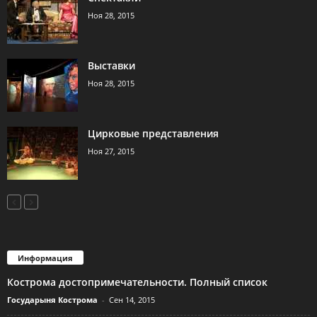
Ноя 28, 2015
Выставки
Ноя 28, 2015
Цирковые представления
Ноя 27, 2015
Информация
Кострома достопримечательности. Полный список
Государыня Кострома
-
Сен 14, 2015