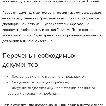
заявлений для этих категорий граждан продлится до 30 июня.
Процесс подачи документов организован как в очном формате
— непосредственно в образовательных организациях, так и в
дистанционном режиме — через портал «Образование
Костромской области» или портал Госуслуг. После онлайн-
заявки необходимо будет предоставить оригиналы документов
для окончательного зачисления.
Перечень необходимых
документов
Паспорт родителя или законного представителя;
Свидетельство о рождении ребенка;
Документ, подтверждающий регистрацию ребенка по
месту жительства или пребывания.
Важно отметить, что договор аренды или свидетельство о праве