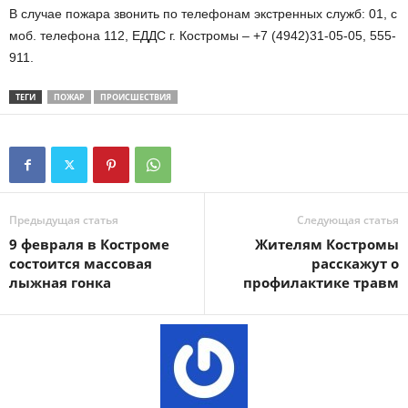
В случае пожара звонить по телефонам экстренных служб: 01, с
моб. телефона 112, ЕДДС г. Костромы – +7 (4942)31-05-05, 555-
911.
ТЕГИ
ПОЖАР
ПРОИСШЕСТВИЯ
Предыдущая статья
Следующая статья
9 февраля в Костроме
Жителям Костромы
состоится массовая
расскажут о
лыжная гонка
профилактике травм