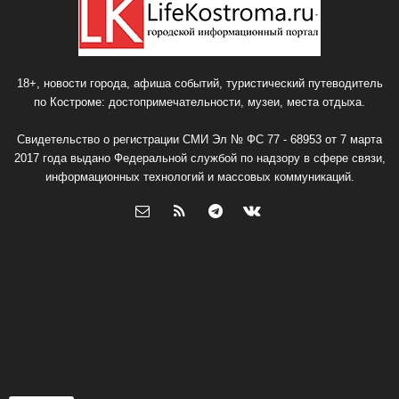
18+, новости города, афиша событий, туристический путеводитель
по Костроме: достопримечательности, музеи, места отдыха.
Свидетельство о регистрации СМИ Эл № ФС 77 - 68953 от 7 марта
2017 года выдано Федеральной службой по надзору в сфере связи,
информационных технологий и массовых коммуникаций.