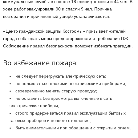
коммунальные службы в составе 18 единиц техники и 44 чел. В
ходе работ эвакуировали 90 и спасли 9 чел. Причина
возгорания и причинённый ущерб устанавливаются.
«Центр гражданской защиты Костромы» призывает жителей
города соблюдать меры предосторожности и требования ПЖ.
Соблюдение правил безопасности поможет избежать трагедии.
Во избежание пожара:
не следует перегружать электрическую сеть;
не пользоваться плохими электрическими приборами;
своевременно менять старую проводку;
не оставлять без присмотра включенные в сеть
электрические приборы;
строго придерживаться правил эксплуатации бытовых
газовых приборов и печного отопления;
быть внимательными при обращении с открытым огнем.