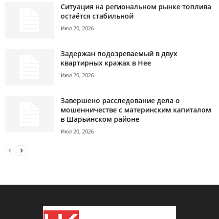
Ситуация на региональном рынке топлива
остаётся стабильной
Июл 20, 2026
Задержан подозреваемый в двух
квартирных кражах в Нее
Июл 20, 2026
Завершено расследование дела о
мошенничестве с материнским капиталом
в Шарьинском районе
Июл 20, 2026