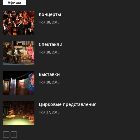
Афиша
Концерты
Ноя 28, 2015
Спектакли
Ноя 28, 2015
Выставки
Ноя 28, 2015
Цирковые представления
Ноя 27, 2015