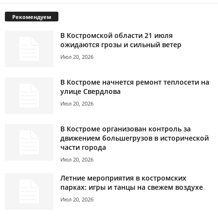
Рекомендуем
В Костромской области 21 июля
ожидаются грозы и сильный ветер
Июл 20, 2026
В Костроме начнется ремонт теплосети на
улице Свердлова
Июл 20, 2026
В Костроме организован контроль за
движением большегрузов в исторической
части города
Июл 20, 2026
Летние мероприятия в костромских
парках: игры и танцы на свежем воздухе
Июл 20, 2026