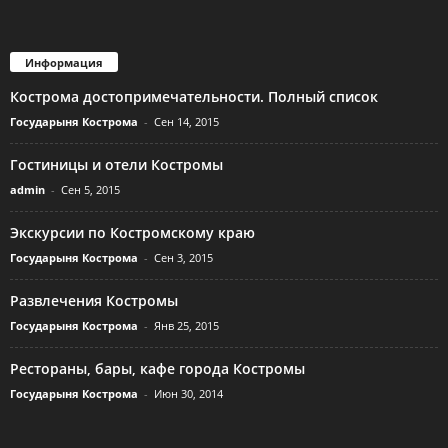
Информация
Кострома достопримечательности. Полный список
Государыня Кострома
-
Сен 14, 2015
Гостиницы и отели Костромы
admin
-
Сен 5, 2015
Экскурсии по Костромскому краю
Государыня Кострома
-
Сен 3, 2015
Развлечения Костромы
Государыня Кострома
-
Янв 25, 2015
Рестораны, бары, кафе города Костромы
Государыня Кострома
-
Июн 30, 2014