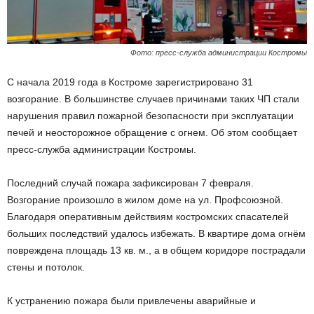
Фото: пресс-служба администрации Костромы
С начала 2019 года в Костроме зарегистрировано 31
возгорание. В большинстве случаев причинами таких ЧП стали
нарушения правил пожарной безопасности при эксплуатации
печей и неосторожное обращение с огнем. Об этом сообщает
пресс-служба администрации Костромы.
Последний случай пожара зафиксирован 7 февраля.
Возгорание произошло в жилом доме на ул. Профсоюзной.
Благодаря оперативным действиям костромских спасателей
больших последствий удалось избежать. В квартире дома огнём
повреждена площадь 13 кв. м., а в общем коридоре пострадали
стены и потолок.
К устранению пожара были привлечены аварийные и