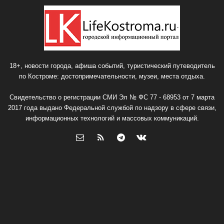
18+, новости города, афиша событий, туристический путеводитель
по Костроме: достопримечательности, музеи, места отдыха.
Свидетельство о регистрации СМИ Эл № ФС 77 - 68953 от 7 марта
2017 года выдано Федеральной службой по надзору в сфере связи,
информационных технологий и массовых коммуникаций.