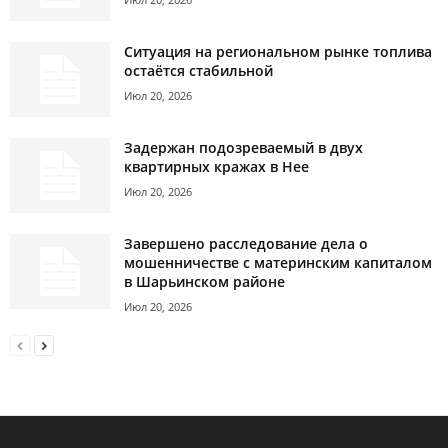
Ситуация на региональном рынке топлива
остаётся стабильной
Июл 20, 2026
Задержан подозреваемый в двух
квартирных кражах в Нее
Июл 20, 2026
Завершено расследование дела о
мошенничестве с материнским капиталом
в Шарьинском районе
Июл 20, 2026