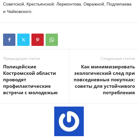
Советской, Крестьянской, Лермонтова, Овражной, Подлипаева
и Чайковского.
Предыдущая статья
Следующая статья
Полицейские
Как минимизировать
Костромской области
экологический след при
проводят
повседневных покупках:
профилактические
советы для устойчивого
встречи с молодежью
потребления