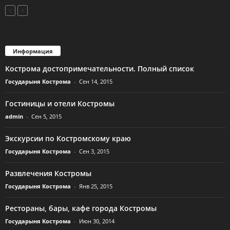
Информация
Кострома достопримечательности. Полный список
Государыня Кострома
-
Сен 14, 2015
Гостиницы и отели Костромы
admin
-
Сен 5, 2015
Экскурсии по Костромскому краю
Государыня Кострома
-
Сен 3, 2015
Развлечения Костромы
Государыня Кострома
-
Янв 25, 2015
Рестораны, бары, кафе города Костромы
Государыня Кострома
-
Июн 30, 2014