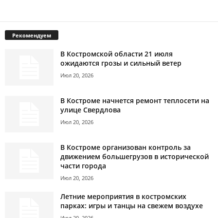
Рекомендуем
В Костромской области 21 июля
ожидаются грозы и сильный ветер
Июл 20, 2026
В Костроме начнется ремонт теплосети на
улице Свердлова
Июл 20, 2026
В Костроме организован контроль за
движением большегрузов в исторической
части города
Июл 20, 2026
Летние мероприятия в костромских
парках: игры и танцы на свежем воздухе
Июл 20, 2026