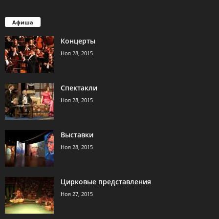
Афиша
Концерты
Ноя 28, 2015
Спектакли
Ноя 28, 2015
Выставки
Ноя 28, 2015
Цирковые представления
Ноя 27, 2015