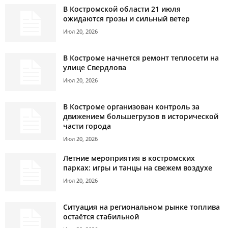
В Костромской области 21 июля
ожидаются грозы и сильный ветер
Июл 20, 2026
В Костроме начнется ремонт теплосети на
улице Свердлова
Июл 20, 2026
В Костроме организован контроль за
движением большегрузов в исторической
части города
Июл 20, 2026
Летние мероприятия в костромских
парках: игры и танцы на свежем воздухе
Июл 20, 2026
Ситуация на региональном рынке топлива
остаётся стабильной