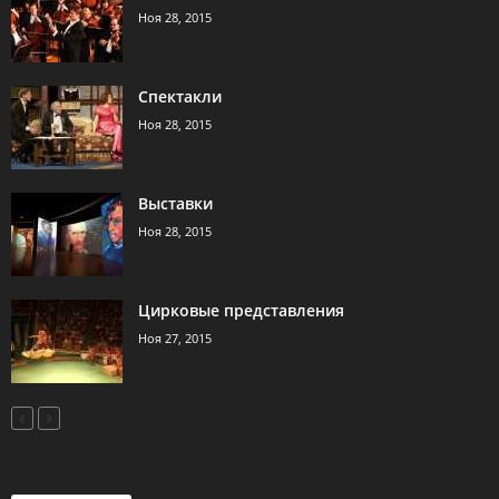
Ноя 28, 2015
Спектакли
Ноя 28, 2015
Выставки
Ноя 28, 2015
Цирковые представления
Ноя 27, 2015