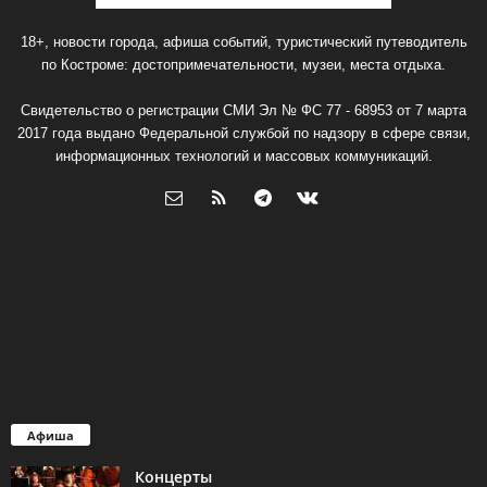
18+, новости города, афиша событий, туристический путеводитель
по Костроме: достопримечательности, музеи, места отдыха.
Свидетельство о регистрации СМИ Эл № ФС 77 - 68953 от 7 марта
2017 года выдано Федеральной службой по надзору в сфере связи,
информационных технологий и массовых коммуникаций.
Афиша
Концерты