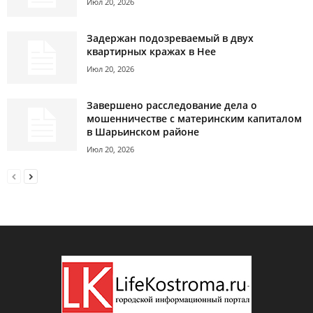
Июл 20, 2026
Задержан подозреваемый в двух
квартирных кражах в Нее
Июл 20, 2026
Завершено расследование дела о
мошенничестве с материнским капиталом
в Шарьинском районе
Июл 20, 2026