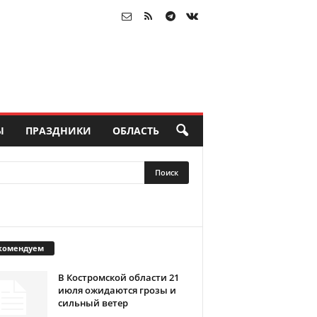
Ы
ПРАЗДНИКИ
ОБЛАСТЬ
комендуем
В Костромской области 21
июля ожидаются грозы и
сильный ветер