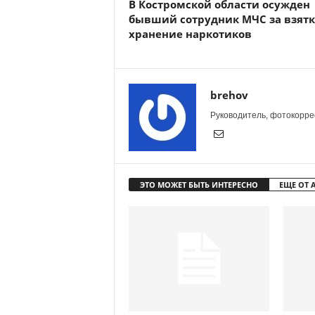
В Костромской области осужден
бывший сотрудник МЧС за взятк
хранение наркотиков
brehov
Руководитель, фотокоррес
ЭТО МОЖЕТ БЫТЬ ИНТЕРЕСНО
ЕЩЕ ОТ 