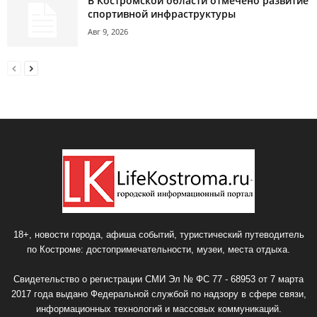
В Костромской области отмечено развитие
спортивной инфраструктуры
Авг 9, 2026
18+, новости города, афиша событий, туристический путеводитель
по Костроме: достопримечательности, музеи, места отдыха.
Свидетельство о регистрации СМИ Эл № ФС 77 - 68953 от 7 марта
2017 года выдано Федеральной службой по надзору в сфере связи,
информационных технологий и массовых коммуникаций.