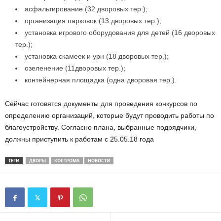
асфальтирование (32 дворовых тер.);
организация парковок (13 дворовых тер.);
установка игрового оборудования для детей (16 дворовых
тер.);
установка скамеек и урн (18 дворовых тер.);
озеленение (11дворовых тер.);
контейнерная площадка (одна дворовая тер.).
Сейчас готовятся документы для проведения конкурсов по
определению организаций, которые будут проводить работы по
благоустройству. Согласно плана, выбранные подрядчики,
должны приступить к работам с 25.05.18 года
ТЕГИ
ДВОРЫ
КОСТРОМА
НОВОСТИ