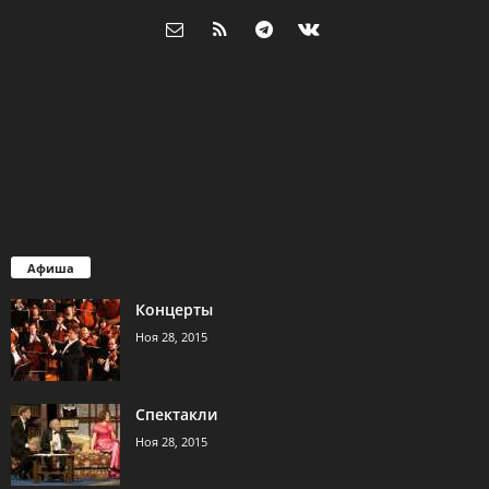
Афиша
Концерты
Ноя 28, 2015
Спектакли
Ноя 28, 2015