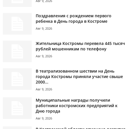
Авг 9, 2026
Поздравления с рождением первого
ребенка в День города в Костроме
Авг 9, 2026
Жительница Костромы перевела 445 тысяч
рублей мошенникам по телефону
Авг 9, 2026
В театрализованном шествии на День
города Костромы приняли участие свыше
2000...
Авг 9, 2026
Муниципальные награды получили
работники костромских предприятий к
Дню города
Авг 9, 2026