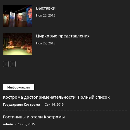
Выставки
Ноя 28, 2015
Цирковые представления
Ноя 27, 2015
Информация
Кострома достопримечательности. Полный список
Государыня Кострома
-
Сен 14, 2015
Гостиницы и отели Костромы
admin
-
Сен 5, 2015