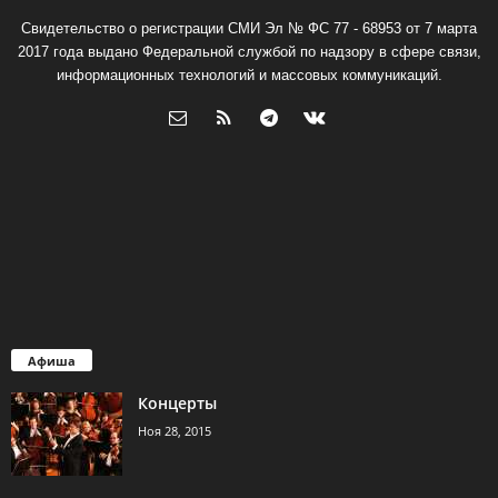
Свидетельство о регистрации СМИ Эл № ФС 77 - 68953 от 7 марта
2017 года выдано Федеральной службой по надзору в сфере связи,
информационных технологий и массовых коммуникаций.
Афиша
Концерты
Ноя 28, 2015