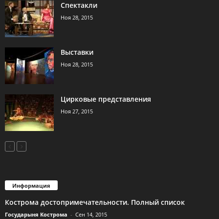
Спектакли
Ноя 28, 2015
Выставки
Ноя 28, 2015
Цирковые представления
Ноя 27, 2015
Информация
Кострома достопримечательности. Полный список
Государыня Кострома
-
Сен 14, 2015