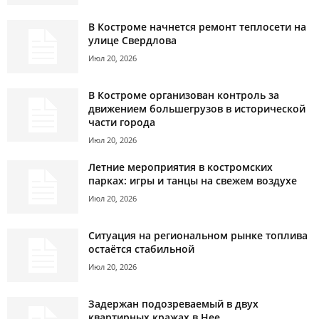
В Костроме начнется ремонт теплосети на
улице Свердлова
Июл 20, 2026
В Костроме организован контроль за
движением большегрузов в исторической
части города
Июл 20, 2026
Летние мероприятия в костромских
парках: игры и танцы на свежем воздухе
Июл 20, 2026
Ситуация на региональном рынке топлива
остаётся стабильной
Июл 20, 2026
Задержан подозреваемый в двух
квартирных кражах в Нее