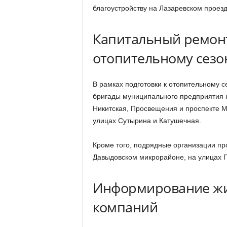
благоустройству на Лазаревском проезд
Капитальный ремонт
отопительному сезо
В рамках подготовки к отопительному 
бригады муниципального предприятия н
Никитская, Просвещения и проспекте М
улицах Сутырина и Катушечная.
Кроме того, подрядные организации пр
Давыдовском микрорайоне, на улицах 
Информирование жи
компаний