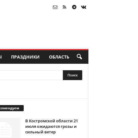
Ы
ПРАЗДНИКИ
ОБЛАСТЬ
комендуем
В Костромской области 21
июля ожидаются грозы и
сильный ветер