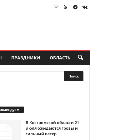
Ы
ПРАЗДНИКИ
ОБЛАСТЬ
комендуем
В Костромской области 21
июля ожидаются грозы и
сильный ветер