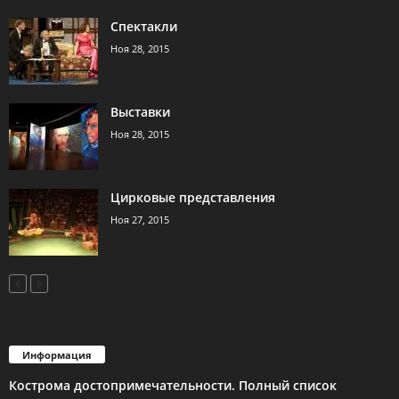
Спектакли
Ноя 28, 2015
Выставки
Ноя 28, 2015
Цирковые представления
Ноя 27, 2015
Информация
Кострома достопримечательности. Полный список