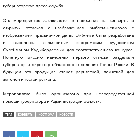
губернаторская пресс-служба.
Это мероприятие заключается в нанесении на конверты и
открытки оттисков с изображением эмблемы-символа с
изображением праздничной даты. Эмблема была разработана
и выполнена знаменитым костромским художником
Сулейманом Кадыбердеевым для соответствующего конкурса.
Почётную миссию нанесения первого оттиска разделили
губернатор и директор областного отделения Почты России. В
будущем эта продукция станет раритетной, памятной для
жителей и гостей региона.
Мероприятие было организовано при непосредственной
помощи губернатора и Администрации области.
ТЕГИ
КОНВЕРТЫ
КОСТРОМА
НОВОСТИ