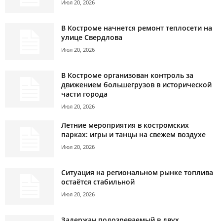
Июл 20, 2026
В Костроме начнется ремонт теплосети на
улице Свердлова
Июл 20, 2026
В Костроме организован контроль за
движением большегрузов в исторической
части города
Июл 20, 2026
Летние мероприятия в костромских
парках: игры и танцы на свежем воздухе
Июл 20, 2026
Ситуация на региональном рынке топлива
остаётся стабильной
Июл 20, 2026
Задержан подозреваемый в двух