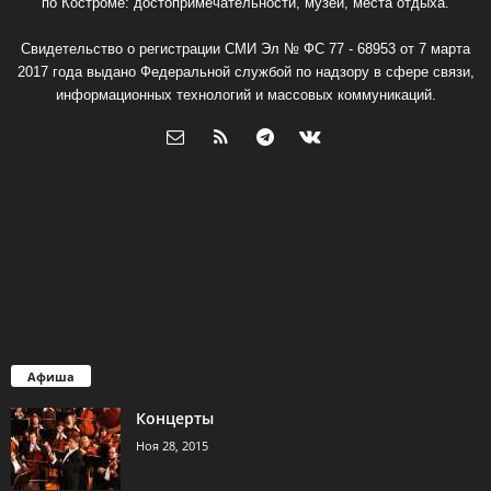
по Костроме: достопримечательности, музеи, места отдыха.
Свидетельство о регистрации СМИ Эл № ФС 77 - 68953 от 7 марта
2017 года выдано Федеральной службой по надзору в сфере связи,
информационных технологий и массовых коммуникаций.
Афиша
Концерты
Ноя 28, 2015