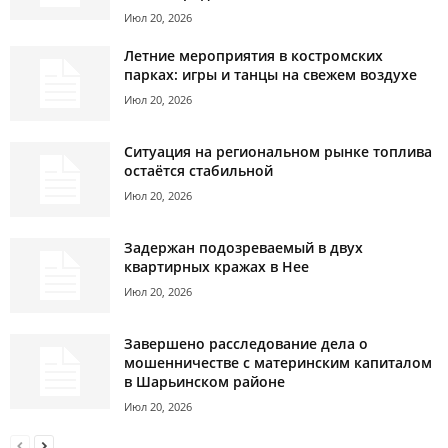
Июл 20, 2026
Летние мероприятия в костромских
парках: игры и танцы на свежем воздухе
Июл 20, 2026
Ситуация на региональном рынке топлива
остаётся стабильной
Июл 20, 2026
Задержан подозреваемый в двух
квартирных кражах в Нее
Июл 20, 2026
Завершено расследование дела о
мошенничестве с материнским капиталом
в Шарьинском районе
Июл 20, 2026