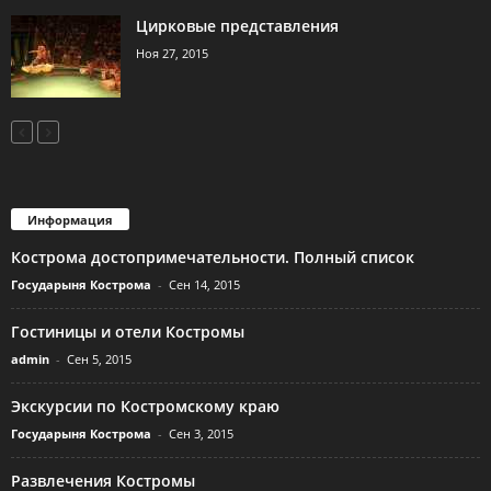
Цирковые представления
Ноя 27, 2015
Информация
Кострома достопримечательности. Полный список
Государыня Кострома
-
Сен 14, 2015
Гостиницы и отели Костромы
admin
-
Сен 5, 2015
Экскурсии по Костромскому краю
Государыня Кострома
-
Сен 3, 2015
Развлечения Костромы