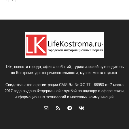
18+, новости города, афиша событий, туристический путеводитель
по Костроме: достопримечательности, музеи, места отдыха.
Свидетельство о регистрации СМИ Эл № ФС 77 - 68953 от 7 марта
2017 года выдано Федеральной службой по надзору в сфере связи,
информационных технологий и массовых коммуникаций.