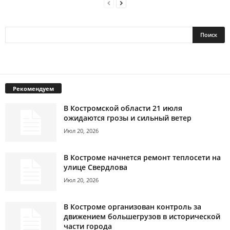
Рекомендуем
В Костромской области 21 июля
ожидаются грозы и сильный ветер
Июл 20, 2026
В Костроме начнется ремонт теплосети на
улице Свердлова
Июл 20, 2026
В Костроме организован контроль за
движением большегрузов в исторической
части города