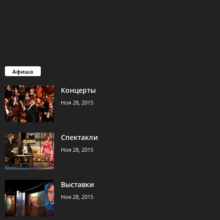
Афиша
Концерты
Ноя 28, 2015
Спектакли
Ноя 28, 2015
Выставки
Ноя 28, 2015