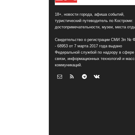
18+, новости города, афиша событий,
туристический путеводитель по Костроме:
достопримечательности, музеи, места отд
Свидетельство о регистрации СМИ Эл № 
- 68953 от 7 марта 2017 года выдано
Федеральной службой по надзору в сфере
связи, информационных технологий и мас
коммуникаций.