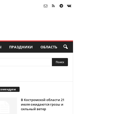
Ы
ПРАЗДНИКИ
ОБЛАСТЬ
комендуем
В Костромской области 21
июля ожидаются грозы и
сильный ветер