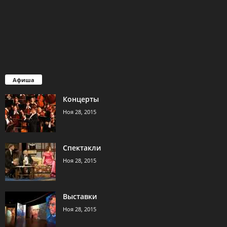
Афиша
Концерты
Ноя 28, 2015
Спектакли
Ноя 28, 2015
Выставки
Ноя 28, 2015