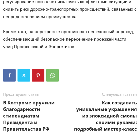
регулирование позволяет исключить конфликтные ситуации и
снизить риск дорожно-транспортных происшествий, связанных с
непредоставлением преимущества.
Кроме того, на перекрестке организован пешеходный переход,
обеспечивающий безопасное пересечение проезжей части
улиц Профсоюзной и Энергетиков.
Предыдущая статья
Следующая статья
В Костроме вручили
Как создавать
благодарности
уникальные украшения
стипендиатам
из эпоксидной смолы
Президента и
своими руками:
Правительства РФ
подробный мастер-класс