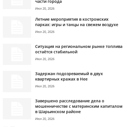
части города
Июл 20, 2026
Летние мероприятия в костромских
парках: игры и танцы на свежем воздухе
Июл 20, 2026
Ситуация на региональном рынке топлива
остаётся стабильной
Июл 20, 2026
Задержан подозреваемый в двух
квартирных кражах в Нее
Июл 20, 2026
Завершено расследование дела о
мошенничестве с материнским капиталом
в Шарьинском районе
Июл 20, 2026