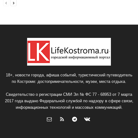
18+, новости города, афиша событий, туристический путеводитель
по Костроме: достопримечательности, музеи, места отдыха.
Свидетельство о регистрации СМИ Эл № ФС 77 - 68953 от 7 марта
2017 года выдано Федеральной службой по надзору в сфере связи,
информационных технологий и массовых коммуникаций.