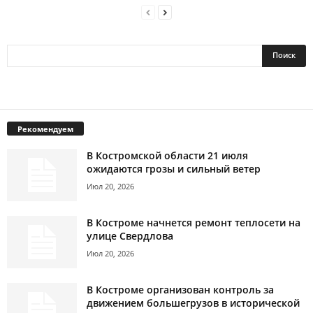
Рекомендуем
В Костромской области 21 июля
ожидаются грозы и сильный ветер
Июл 20, 2026
В Костроме начнется ремонт теплосети на
улице Свердлова
Июл 20, 2026
В Костроме организован контроль за
движением большегрузов в исторической