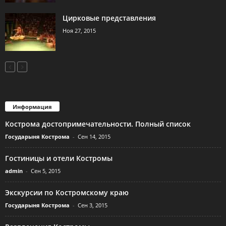
Цирковые представления
Ноя 27, 2015
Информация
Кострома достопримечательности. Полный список
Государыня Кострома
-
Сен 14, 2015
Гостиницы и отели Костромы
admin
-
Сен 5, 2015
Экскурсии по Костромскому краю
Государыня Кострома
-
Сен 3, 2015