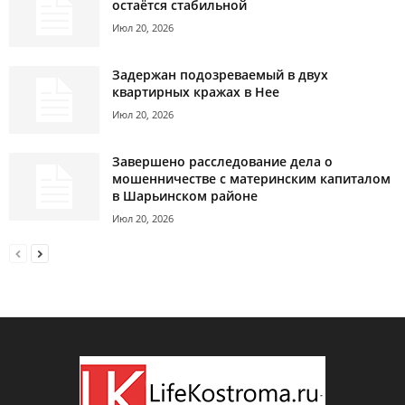
остаётся стабильной
Июл 20, 2026
Задержан подозреваемый в двух
квартирных кражах в Нее
Июл 20, 2026
Завершено расследование дела о
мошенничестве с материнским капиталом
в Шарьинском районе
Июл 20, 2026