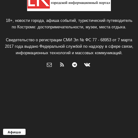
18+, новости города, афиша событий, туристический путеводитель
по Костроме: достопримечательности, музеи, места отдыха.
Свидетельство о регистрации СМИ Эл № ФС 77 - 68953 от 7 марта
2017 года выдано Федеральной службой по надзору в сфере связи,
информационных технологий и массовых коммуникаций.
Афиша