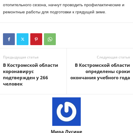
отопительного сезона, начнут проводить профилактические и
ремонтные работы для подготовки к грядущей зиме.
Предыдущая статья
Следующая статья
В Костромской области
В Костромской области
коронавирус
определены сроки
подтвержден у 266
окончания учебного года
человек
Мира Лусине