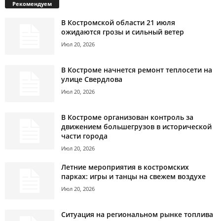
Рекомендуем
В Костромской области 21 июля
ожидаются грозы и сильный ветер
Июл 20, 2026
В Костроме начнется ремонт теплосети на
улице Свердлова
Июл 20, 2026
В Костроме организован контроль за
движением большегрузов в исторической
части города
Июл 20, 2026
Летние мероприятия в костромских
парках: игры и танцы на свежем воздухе
Июл 20, 2026
Ситуация на региональном рынке топлива