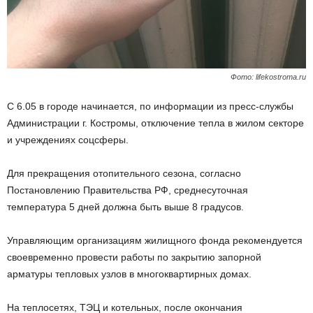
Фото: lifekostroma.ru
С 6.05 в городе начинается, по информации из пресс-службы
Администрации г. Костромы, отключение тепла в жилом секторе
и учреждениях соцсферы.
Для прекращения отопительного сезона, согласно
Постановлению Правительства РФ, среднесуточная
температура 5 дней должна быть выше 8 градусов.
Управляющим организациям жилищного фонда рекомендуется
своевременно провести работы по закрытию запорной
арматуры тепловых узлов в многоквартирных домах.
На теплосетях, ТЭЦ и котельных, после окончания