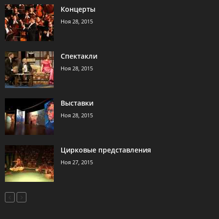
Концерты
Ноя 28, 2015
Спектакли
Ноя 28, 2015
Выставки
Ноя 28, 2015
Цирковые представления
Ноя 27, 2015