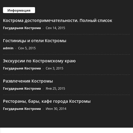
Информация
Кострома достопримечательности. Полный список
Государыня Кострома
-
Сен 14, 2015
Гостиницы и отели Костромы
admin
-
Сен 5, 2015
Экскурсии по Костромскому краю
Государыня Кострома
-
Сен 3, 2015
Развлечения Костромы
Государыня Кострома
-
Янв 25, 2015
Рестораны, бары, кафе города Костромы
Государыня Кострома
-
Июн 30, 2014