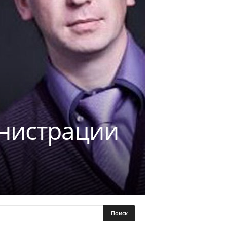
инистрации