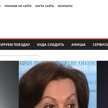
Е
РЕКЛАМА НА САЙТЕ
КАРТА САЙТА
КОНТАКТЫ
ИРУЕМ ПОЕЗДКУ
КУДА СХОДИТЬ
АФИША
СЕРВИС
министрации новые назначения