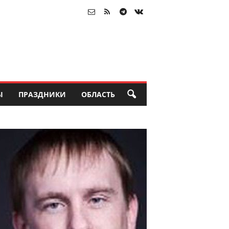
Ы
ПРАЗДНИКИ
ОБЛАСТЬ