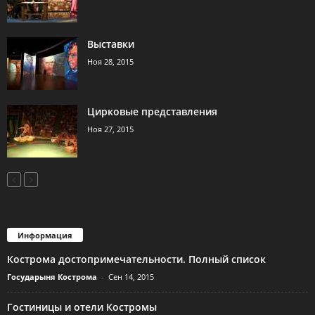
Выставки
Ноя 28, 2015
Цирковые представления
Ноя 27, 2015
Информация
Кострома достопримечательности. Полный список
Государыня Кострома
-
Сен 14, 2015
Гостиницы и отели Костромы