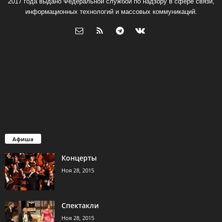
2017 года выдано Федеральной службой по надзору в сфере связи,
информационных технологий и массовых коммуникаций.
Афиша
Концерты
Ноя 28, 2015
Спектакли
Ноя 28, 2015