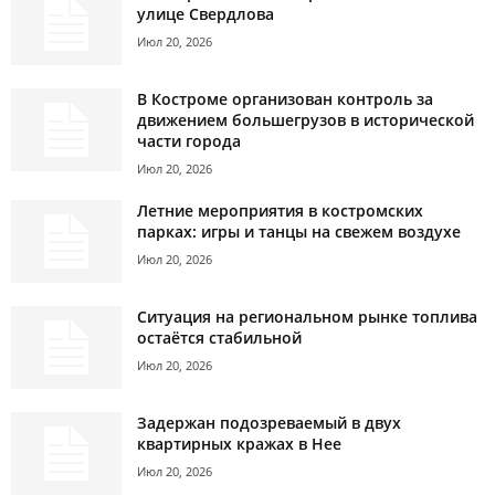
улице Свердлова
Июл 20, 2026
В Костроме организован контроль за
движением большегрузов в исторической
части города
Июл 20, 2026
Летние мероприятия в костромских
парках: игры и танцы на свежем воздухе
Июл 20, 2026
Ситуация на региональном рынке топлива
остаётся стабильной
Июл 20, 2026
Задержан подозреваемый в двух
квартирных кражах в Нее
Июл 20, 2026