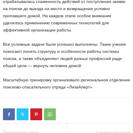
отрабатывалась слаженность действий от поступления заявки
на поиски до выезда на место и возвращения условно
пропавшего домой. На каждом этапе особое внимание
уделялось применению современных технологий для
эффективной организации работы.
Все условные задачи были успешно выполнены. Такие учения
помогают понять структуру и особенности работы системы
поиска, а также объединяют людей разных профессий ради
общей цели — вернуть человека домой.
Масштабную тренировку организовало региональное отделение
поисково-спасательного отряда «ЛизаАлерт».
Предыдущая статья
Следующая статья