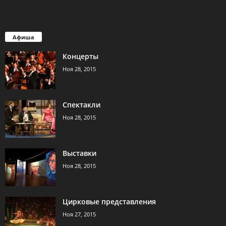
Афиша
Концерты
Ноя 28, 2015
Спектакли
Ноя 28, 2015
Выставки
Ноя 28, 2015
Цирковые представления
Ноя 27, 2015