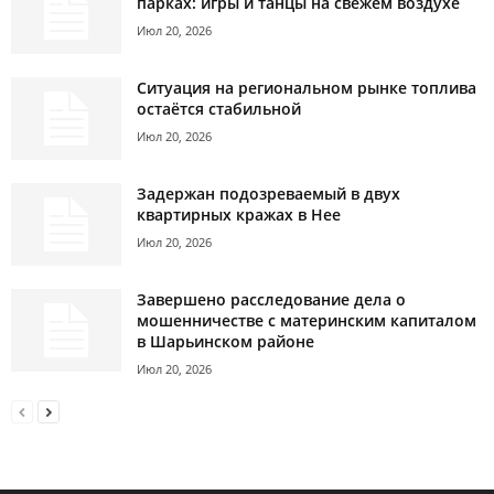
парках: игры и танцы на свежем воздухе
Июл 20, 2026
Ситуация на региональном рынке топлива
остаётся стабильной
Июл 20, 2026
Задержан подозреваемый в двух
квартирных кражах в Нее
Июл 20, 2026
Завершено расследование дела о
мошенничестве с материнским капиталом
в Шарьинском районе
Июл 20, 2026