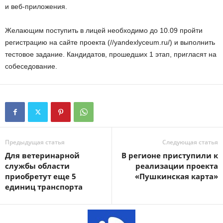
и веб-приложения.
Желающим поступить в лицей необходимо до 10.09 пройти
регистрацию на сайте проекта (//yandexlyceum.ru/) и выполнить
тестовое задание. Кандидатов, прошедших 1 этап, пригласят на
собеседование.
Предыдущая статья
Следующая статья
Для ветеринарной
В регионе приступили к
службы области
реализации проекта
приобретут еще 5
«Пушкинская карта»
единиц транспорта