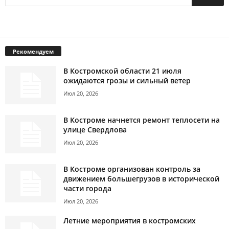
Рекомендуем
В Костромской области 21 июля
ожидаются грозы и сильный ветер
Июл 20, 2026
В Костроме начнется ремонт теплосети на
улице Свердлова
Июл 20, 2026
В Костроме организован контроль за
движением большегрузов в исторической
части города
Июл 20, 2026
Летние мероприятия в костромских