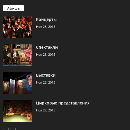
Афиша
Концерты
Ноя 28, 2015
Спектакли
Ноя 28, 2015
Выставки
Ноя 28, 2015
Цирковые представления
Ноя 27, 2015