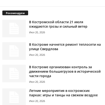
Рекомендуем
В Костромской области 21 июля
ожидаются грозы и сильный ветер
Июл 20, 2026
В Костроме начнется ремонт теплосети на
улице Свердлова
Июл 20, 2026
В Костроме организован контроль за
движением большегрузов в исторической
части города
Июл 20, 2026
Летние мероприятия в костромских
парках: игры и танцы на свежем воздухе
Июл 20, 2026