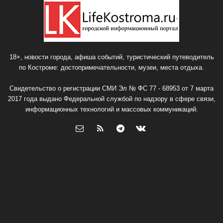
18+, новости города, афиша событий, туристический путеводитель
по Костроме: достопримечательности, музеи, места отдыха.
Свидетельство о регистрации СМИ Эл № ФС 77 - 68953 от 7 марта
2017 года выдано Федеральной службой по надзору в сфере связи,
информационных технологий и массовых коммуникаций.