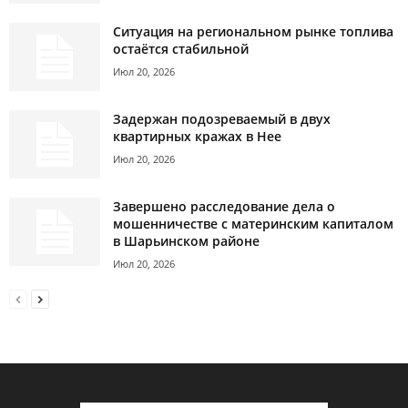
Ситуация на региональном рынке топлива
остаётся стабильной
Июл 20, 2026
Задержан подозреваемый в двух
квартирных кражах в Нее
Июл 20, 2026
Завершено расследование дела о
мошенничестве с материнским капиталом
в Шарьинском районе
Июл 20, 2026