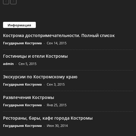
Информация
Кострома достопримечательности. Полный список
Государыня Кострома
-
Сен 14, 2015
Гостиницы и отели Костромы
admin
-
Сен 5, 2015
Экскурсии по Костромскому краю
Государыня Кострома
-
Сен 3, 2015
Развлечения Костромы
Государыня Кострома
-
Янв 25, 2015
Рестораны, бары, кафе города Костромы
Государыня Кострома
-
Июн 30, 2014