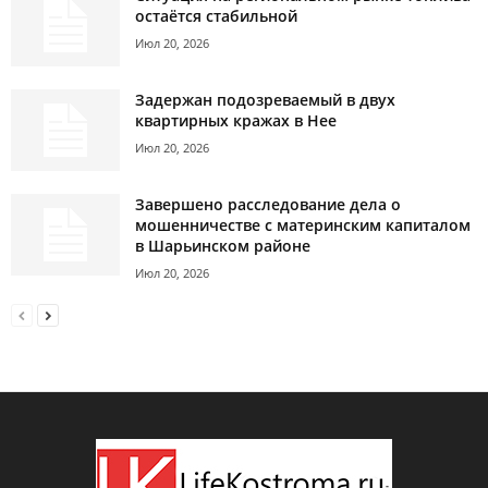
остаётся стабильной
Июл 20, 2026
Задержан подозреваемый в двух
квартирных кражах в Нее
Июл 20, 2026
Завершено расследование дела о
мошенничестве с материнским капиталом
в Шарьинском районе
Июл 20, 2026