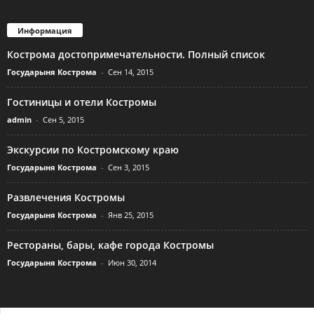
Информация
Кострома достопримечательности. Полный список
Государыня Кострома
-
Сен 14, 2015
Гостиницы и отели Костромы
admin
-
Сен 5, 2015
Экскурсии по Костромскому краю
Государыня Кострома
-
Сен 3, 2015
Развлечения Костромы
Государыня Кострома
-
Янв 25, 2015
Рестораны, бары, кафе города Костромы
Государыня Кострома
-
Июн 30, 2014