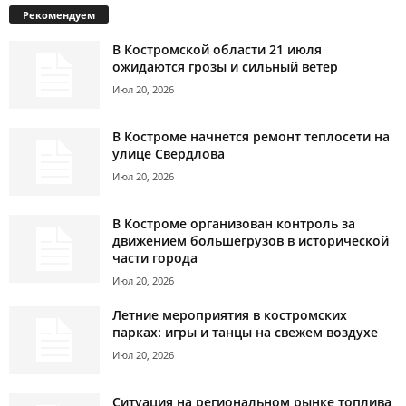
Рекомендуем
В Костромской области 21 июля
ожидаются грозы и сильный ветер
Июл 20, 2026
В Костроме начнется ремонт теплосети на
улице Свердлова
Июл 20, 2026
В Костроме организован контроль за
движением большегрузов в исторической
части города
Июл 20, 2026
Летние мероприятия в костромских
парках: игры и танцы на свежем воздухе
Июл 20, 2026
Ситуация на региональном рынке топлива