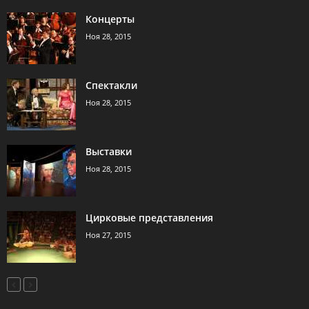
Концерты
Ноя 28, 2015
Спектакли
Ноя 28, 2015
Выставки
Ноя 28, 2015
Цирковые представления
Ноя 27, 2015