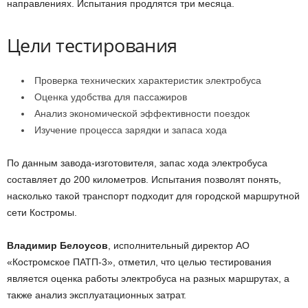
направлениях. Испытания продлятся три месяца.
Цели тестирования
Проверка технических характеристик электробуса
Оценка удобства для пассажиров
Анализ экономической эффективности поездок
Изучение процесса зарядки и запаса хода
По данным завода-изготовителя, запас хода электробуса
составляет до 200 километров. Испытания позволят понять,
насколько такой транспорт подходит для городской маршрутной
сети Костромы.
Владимир Белоусов
, исполнительный директор АО
«Костромское ПАТП-3», отметил, что целью тестирования
является оценка работы электробуса на разных маршрутах, а
также анализ эксплуатационных затрат.