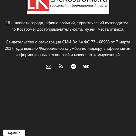
18+, новости города, афиша событий, туристический путеводитель
по Костроме: достопримечательности, музеи, места отдыха.
Свидетельство о регистрации СМИ Эл № ФС 77 - 68953 от 7 марта
2017 года выдано Федеральной службой по надзору в сфере связи,
информационных технологий и массовых коммуникаций.
Афиша