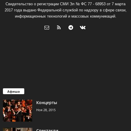
Свидетельство о регистрации СМИ Эл № ФС 77 - 68953 от 7 марта
2017 года выдано Федеральной службой по надзору в сфере связи,
информационных технологий и массовых коммуникаций.
Афиша
Концерты
Ноя 28, 2015
Спектакли