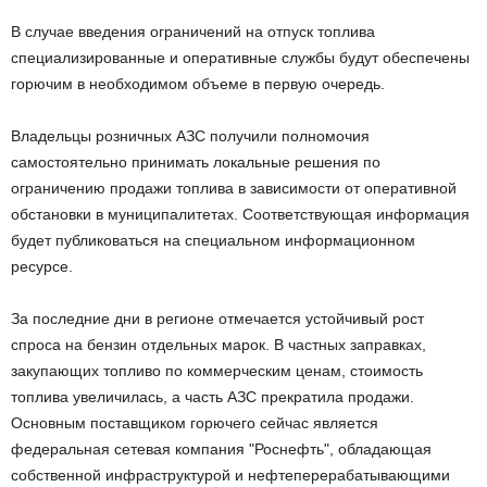
В случае введения ограничений на отпуск топлива
специализированные и оперативные службы будут обеспечены
горючим в необходимом объеме в первую очередь.
Владельцы розничных АЗС получили полномочия
самостоятельно принимать локальные решения по
ограничению продажи топлива в зависимости от оперативной
обстановки в муниципалитетах. Соответствующая информация
будет публиковаться на специальном информационном
ресурсе.
За последние дни в регионе отмечается устойчивый рост
спроса на бензин отдельных марок. В частных заправках,
закупающих топливо по коммерческим ценам, стоимость
топлива увеличилась, а часть АЗС прекратила продажи.
Основным поставщиком горючего сейчас является
федеральная сетевая компания "Роснефть", обладающая
собственной инфраструктурой и нефтеперерабатывающими