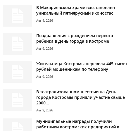
В Макариевском храме восстановлен
уникальный пятиярусный иконостас
Авг 9, 2026
Поздравления с рождением первого
ребенка в День города в Костроме
Авг 9, 2026
Жительница Костромы перевела 445 тысяч
рублей мошенникам по телефону
Авг 9, 2026
В театрализованном шествии на День
города Костромы приняли участие свыше
2000...
Авг 9, 2026
Муниципальные награды получили
работники костромских предприятий к