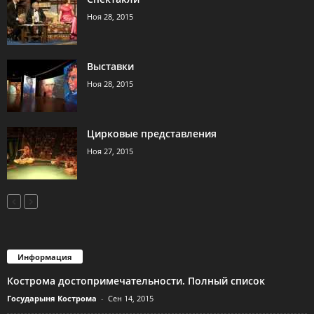
Ноя 28, 2015
Выставки
Ноя 28, 2015
Цирковые представления
Ноя 27, 2015
Информация
Кострома достопримечательности. Полный список
Государыня Кострома
-
Сен 14, 2015