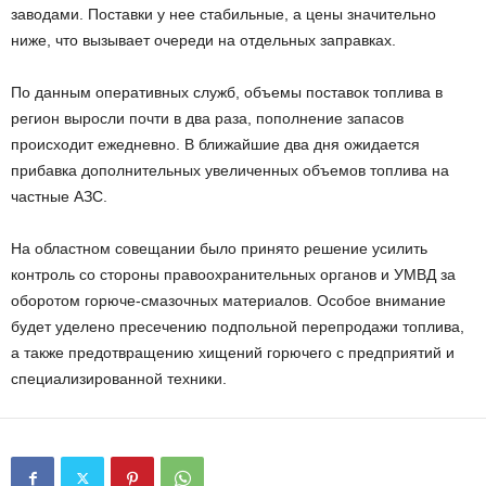
заводами. Поставки у нее стабильные, а цены значительно
ниже, что вызывает очереди на отдельных заправках.
По данным оперативных служб, объемы поставок топлива в
регион выросли почти в два раза, пополнение запасов
происходит ежедневно. В ближайшие два дня ожидается
прибавка дополнительных увеличенных объемов топлива на
частные АЗС.
На областном совещании было принято решение усилить
контроль со стороны правоохранительных органов и УМВД за
оборотом горюче-смазочных материалов. Особое внимание
будет уделено пресечению подпольной перепродажи топлива,
а также предотвращению хищений горючего с предприятий и
специализированной техники.