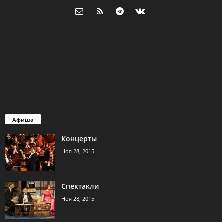
Афиша
Концерты
Ноя 28, 2015
Спектакли
Ноя 28, 2015