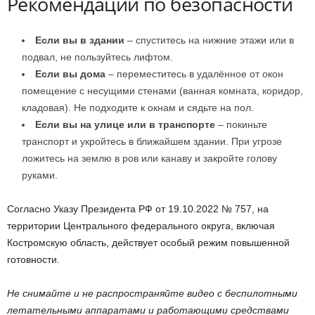
Рекомендации по безопасности
Если вы в здании
– спуститесь на нижние этажи или в
подвал, не пользуйтесь лифтом.
Если вы дома
– переместитесь в удалённое от окон
помещение с несущими стенами (ванная комната, коридор,
кладовая). Не подходите к окнам и сядьте на пол.
Если вы на улице или в транспорте
– покиньте
транспорт и укройтесь в ближайшем здании. При угрозе
ложитесь на землю в ров или канаву и закройте голову
руками.
Согласно Указу Президента РФ от 19.10.2022 № 757, на
территории Центрального федерального округа, включая
Костромскую область, действует особый режим повышенной
готовности.
Не снимайте и не распространяйте видео с беспилотными
летательными аппаратами и работающими средствами