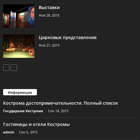
Выставки
Ноя 28, 2015
Цирковые представления
Ноя 27, 2015
Информация
Кострома достопримечательности. Полный список
Государыня Кострома
-
Сен 14, 2015
Гостиницы и отели Костромы
admin
-
Сен 5, 2015