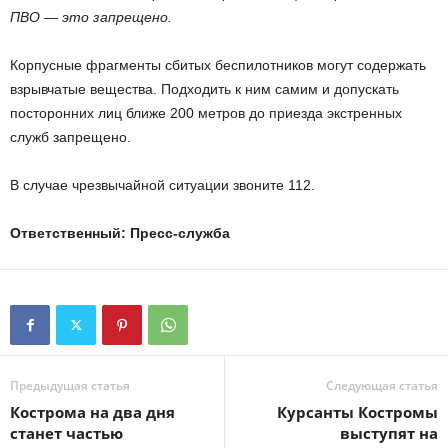
ПВО — это запрещено.
Корпусные фрагменты сбитых беспилотников могут содержать
взрывчатые вещества. Подходить к ним самим и допускать
посторонних лиц ближе 200 метров до приезда экстренных
служб запрещено.
В случае чрезвычайной ситуации звоните 112.
Ответственный: Пресс-служба
Предыдущая статья
Следующая статья
Кострома на два дня
Курсанты Костромы
станет частью
выступят на