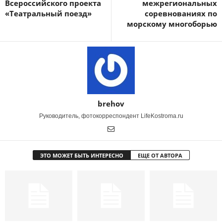
Всероссийского проекта
межрегиональных
«Театральный поезд»
соревнованиях по
морскому многоборью
brehov
Руководитель, фотокорреспондент LifeKostroma.ru
ЭТО МОЖЕТ БЫТЬ ИНТЕРЕСНО
ЕЩЕ ОТ АВТОРА