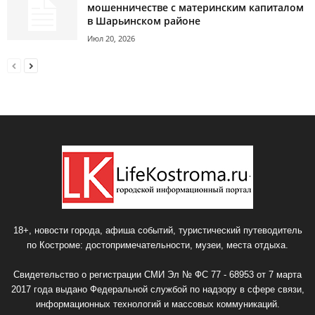
мошенничестве с материнским капиталом
в Шарьинском районе
Июл 20, 2026
18+, новости города, афиша событий, туристический путеводитель
по Костроме: достопримечательности, музеи, места отдыха.
Свидетельство о регистрации СМИ Эл № ФС 77 - 68953 от 7 марта
2017 года выдано Федеральной службой по надзору в сфере связи,
информационных технологий и массовых коммуникаций.