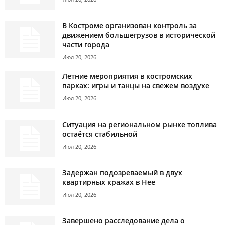
В Костроме организован контроль за
движением большегрузов в исторической
части города
Июл 20, 2026
Летние мероприятия в костромских
парках: игры и танцы на свежем воздухе
Июл 20, 2026
Ситуация на региональном рынке топлива
остаётся стабильной
Июл 20, 2026
Задержан подозреваемый в двух
квартирных кражах в Нее
Июл 20, 2026
Завершено расследование дела о