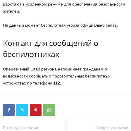
работают в усиленном режиме для обеспечения безопасности
жителей.
На данный момент беспилотная угроза официально снята.
Контакт для сообщений о
беспилотниках
Оперативный штаб региона напоминает гражданам о
возможности сообщать о подозрительных беспилотных
устройствах по телефону
112
.
Предыдущая статья
Следующая статья