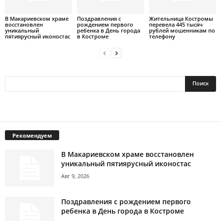
В Макариевском храме
Поздравления с
Жительница Костромы
восстановлен
рождением первого
перевела 445 тысяч
уникальный
ребенка в День города
рублей мошенникам по
пятиярусный иконостас
в Костроме
телефону
Рекомендуем
В Макариевском храме восстановлен
уникальный пятиярусный иконостас
Авг 9, 2026
Поздравления с рождением первого
ребенка в День города в Костроме