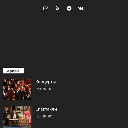
Афиша
Концерты
Ноя 28, 2015
Спектакли
Ноя 28, 2015