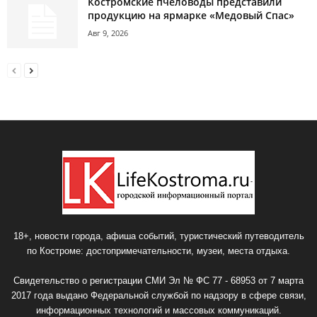
Костромские пчеловоды представили
продукцию на ярмарке «Медовый Спас»
Авг 9, 2026
18+, новости города, афиша событий, туристический путеводитель
по Костроме: достопримечательности, музеи, места отдыха.
Свидетельство о регистрации СМИ Эл № ФС 77 - 68953 от 7 марта
2017 года выдано Федеральной службой по надзору в сфере связи,
информационных технологий и массовых коммуникаций.