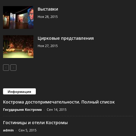
Выставки
Ноя 28, 2015
Цирковые представления
Ноя 27, 2015
Информация
Кострома достопримечательности. Полный список
Государыня Кострома
-
Сен 14, 2015
Гостиницы и отели Костромы
admin
-
Сен 5, 2015