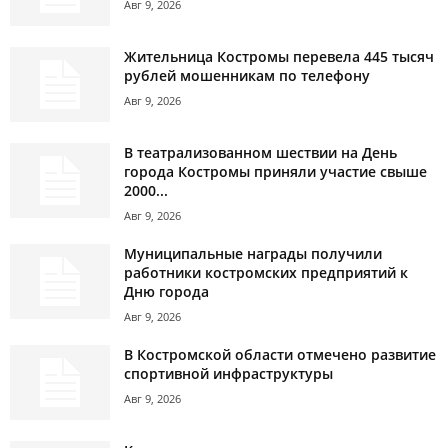
Авг 9, 2026
Жительница Костромы перевела 445 тысяч
рублей мошенникам по телефону
Авг 9, 2026
В театрализованном шествии на День
города Костромы приняли участие свыше
2000...
Авг 9, 2026
Муниципальные награды получили
работники костромских предприятий к
Дню города
Авг 9, 2026
В Костромской области отмечено развитие
спортивной инфраструктуры
Авг 9, 2026