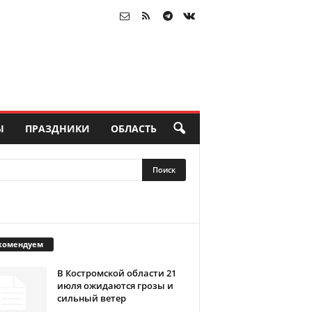
Ы
ПРАЗДНИКИ
ОБЛАСТЬ
комендуем
В Костромской области 21
июля ожидаются грозы и
сильный ветер