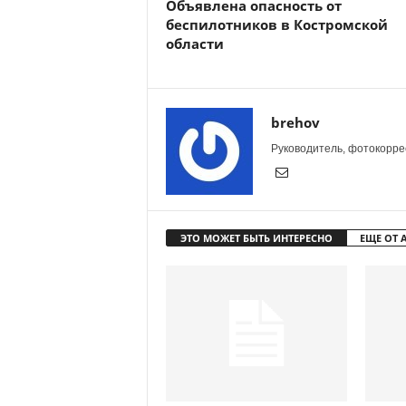
Объявлена опасность от
беспилотников в Костромской
области
brehov
Руководитель, фотокоррес
ЭТО МОЖЕТ БЫТЬ ИНТЕРЕСНО
ЕЩЕ ОТ 