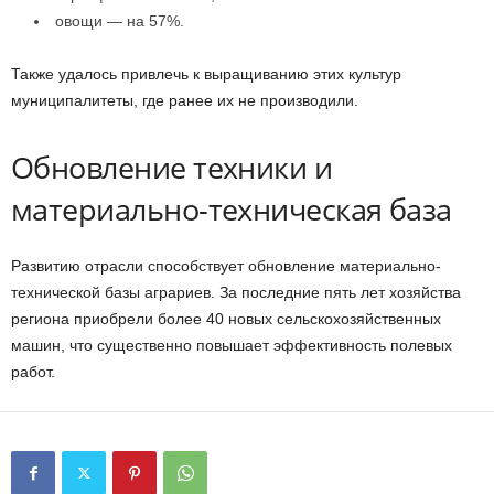
овощи — на 57%.
Также удалось привлечь к выращиванию этих культур
муниципалитеты, где ранее их не производили.
Обновление техники и
материально-техническая база
Развитию отрасли способствует обновление материально-
технической базы аграриев. За последние пять лет хозяйства
региона приобрели более 40 новых сельскохозяйственных
машин, что существенно повышает эффективность полевых
работ.