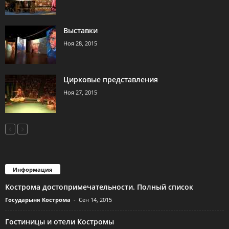
Выставки
Ноя 28, 2015
Цирковые представления
Ноя 27, 2015
Информация
Кострома достопримечательности. Полный список
Государыня Кострома
-
Сен 14, 2015
Гостиницы и отели Костромы