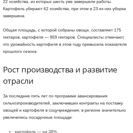
22 хозяйства, из которых шесть уже завершили работы.
Картофель убирают 62 хозяйства, при этом в 23 из них уборка
завершена.
Общая площадь, с которой собраны овощи, составляет 175
гектаров, картофеля — 959 гектаров. Специалисты отмечают,
что урожайность картофеля в этом году превысила показатели
прошлого сезона.
Рост производства и развитие
отрасли
За последние пять лет по программе авансирования
сельхозпроизводителей, заключивших контракты на поставку
овощей и картофеля в соцучреждения, в регионе значительно
увеличились посадочные площади:
картофель — на 38%,