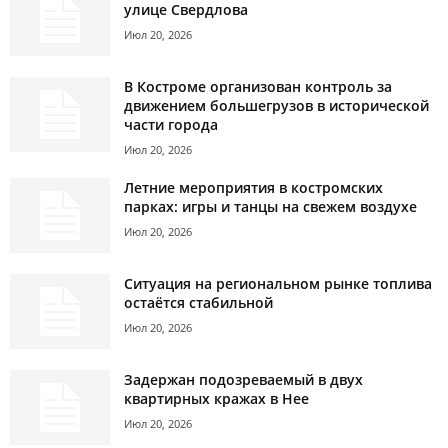
улице Свердлова
Июл 20, 2026
В Костроме организован контроль за
движением большегрузов в исторической
части города
Июл 20, 2026
Летние мероприятия в костромских
парках: игры и танцы на свежем воздухе
Июл 20, 2026
Ситуация на региональном рынке топлива
остаётся стабильной
Июл 20, 2026
Задержан подозреваемый в двух
квартирных кражах в Нее
Июл 20, 2026