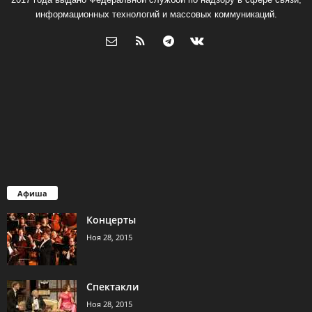
информационных технологий и массовых коммуникаций.
Афиша
Концерты
Ноя 28, 2015
Спектакли
Ноя 28, 2015