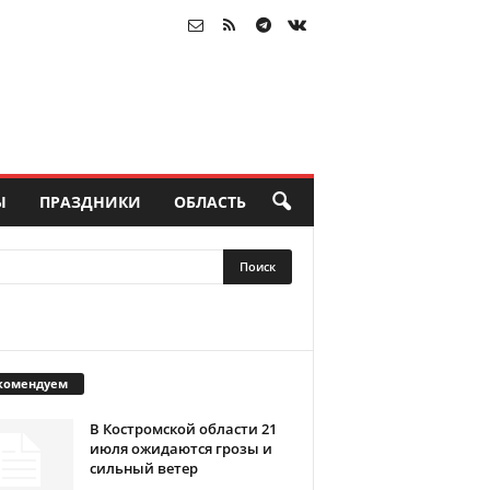
Ы
ПРАЗДНИКИ
ОБЛАСТЬ
комендуем
В Костромской области 21
июля ожидаются грозы и
сильный ветер