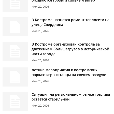
ожидаются грозы и сильный ветер
Июл 20, 2026
В Костроме начнется ремонт теплосети на
улице Свердлова
Июл 20, 2026
В Костроме организован контроль за
движением большегрузов в исторической
части города
Июл 20, 2026
Летние мероприятия в костромских
парках: игры и танцы на свежем воздухе
Июл 20, 2026
Ситуация на региональном рынке топлива
остаётся стабильной
Июл 20, 2026