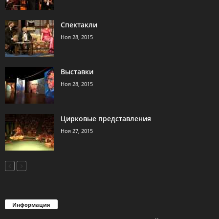
Спектакли
Ноя 28, 2015
Выставки
Ноя 28, 2015
Цирковые представления
Ноя 27, 2015
Информация