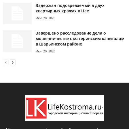
Задержан подозреваемый в двух
квартирных кражах в Нее
Июл 20, 2026
Завершено расследование дела о
мошенничестве с материнским капиталом
в Шарьинском районе
Июл 20, 2026