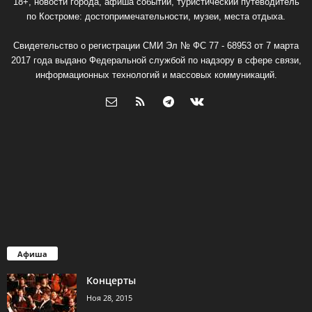
18+, новости города, афиша событий, туристический путеводитель
по Костроме: достопримечательности, музеи, места отдыха.
Свидетельство о регистрации СМИ Эл № ФС 77 - 68953 от 7 марта
2017 года выдано Федеральной службой по надзору в сфере связи,
информационных технологий и массовых коммуникаций.
Афиша
Концерты
Ноя 28, 2015