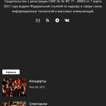
Свидетельство о регистрации СМИ Эл № ФС 77 - 68953 от 7 марта
2017 года выдано Федеральной службой по надзору в сфере связи,
информационных технологий и массовых коммуникаций.
Афиша
Концерты
Ноя 28, 2015
Спектакли