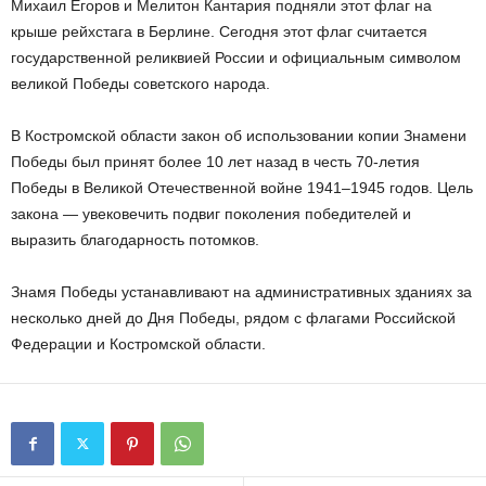
Михаил Егоров и Мелитон Кантария подняли этот флаг на
крыше рейхстага в Берлине. Сегодня этот флаг считается
государственной реликвией России и официальным символом
великой Победы советского народа.
В Костромской области закон об использовании копии Знамени
Победы был принят более 10 лет назад в честь 70-летия
Победы в Великой Отечественной войне 1941–1945 годов. Цель
закона — увековечить подвиг поколения победителей и
выразить благодарность потомков.
Знамя Победы устанавливают на административных зданиях за
несколько дней до Дня Победы, рядом с флагами Российской
Федерации и Костромской области.