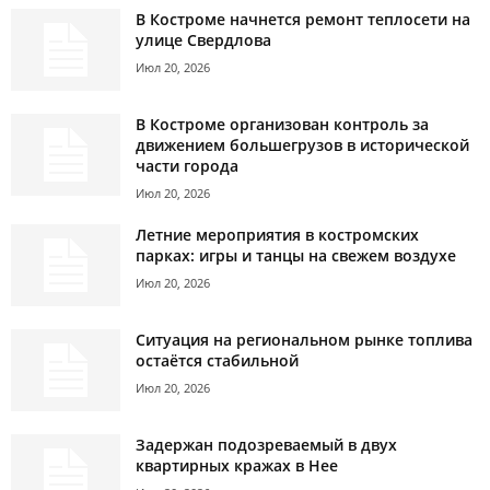
В Костроме начнется ремонт теплосети на
улице Свердлова
Июл 20, 2026
В Костроме организован контроль за
движением большегрузов в исторической
части города
Июл 20, 2026
Летние мероприятия в костромских
парках: игры и танцы на свежем воздухе
Июл 20, 2026
Ситуация на региональном рынке топлива
остаётся стабильной
Июл 20, 2026
Задержан подозреваемый в двух
квартирных кражах в Нее