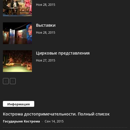
Ноя 28, 2015
Выставки
Ноя 28, 2015
Цирковые представления
Ноя 27, 2015
Информация
Кострома достопримечательности. Полный список
Государыня Кострома
-
Сен 14, 2015