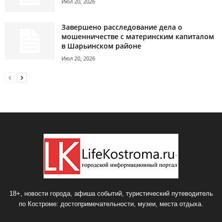
Июл 20, 2026
Завершено расследование дела о
мошенничестве с материнским капиталом
в Шарьинском районе
Июл 20, 2026
18+, новости города, афиша событий, туристический путеводитель
по Костроме: достопримечательности, музеи, места отдыха.