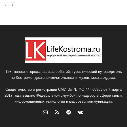
18+, новости города, афиша событий, туристический путеводитель
по Костроме: достопримечательности, музеи, места отдыха.
Свидетельство о регистрации СМИ Эл № ФС 77 - 68953 от 7 марта
2017 года выдано Федеральной службой по надзору в сфере связи,
информационных технологий и массовых коммуникаций.