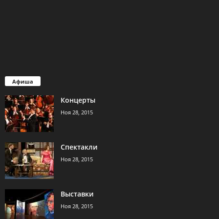
Афиша
Концерты
Ноя 28, 2015
Спектакли
Ноя 28, 2015
Выставки
Ноя 28, 2015