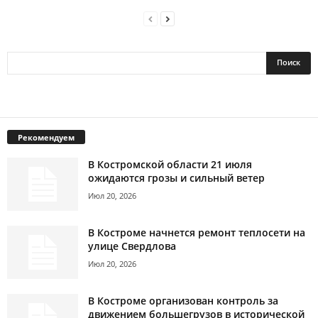
Рекомендуем
В Костромской области 21 июля
ожидаются грозы и сильный ветер
Июл 20, 2026
В Костроме начнется ремонт теплосети на
улице Свердлова
Июл 20, 2026
В Костроме организован контроль за
движением большегрузов в исторической