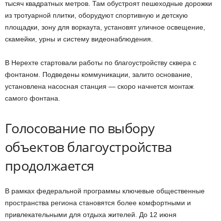
тысяч квадратных метров. Там обустроят пешеходные дорожки
из тротуарной плитки, оборудуют спортивную и детскую
площадки, зону для воркаута, установят уличное освещение,
скамейки, урны и систему видеонаблюдения.
В Нерехте стартовали работы по благоустройству сквера с
фонтаном. Подведены коммуникации, залито основание,
установлена насосная станция — скоро начнется монтаж
самого фонтана.
Голосование по выбору
объектов благоустройства
продолжается
В рамках федеральной программы ключевые общественные
пространства региона становятся более комфортными и
привлекательными для отдыха жителей. До 12 июня