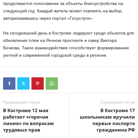
продолжается голосование за объекты благоустройства на
следующий год. Каждый житель может повлиять на выбор,
авторизовавшись через портал «Госуслуги».
На сегодняшний день в Костроме лидируют среди объектов для
обновления пляж на Речном проспекте и сквер Виктора
Бочкова. Такое взаимодействие способствует формированию
уютной и современной городской среды в регионе.
Предыдущая статья
Следующая статья
В Костроме 12 мая
В Костроме 17
работает «горячая
школьникам вручили
линия» по вопросам
первые паспорта
трудовых прав
гражданина РФ