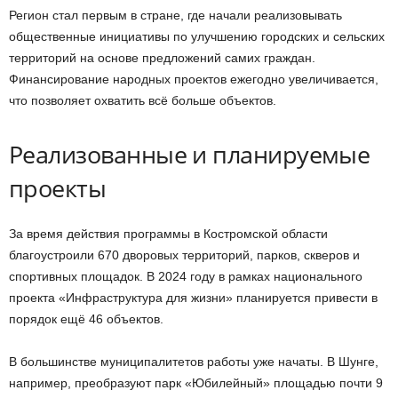
Регион стал первым в стране, где начали реализовывать
общественные инициативы по улучшению городских и сельских
территорий на основе предложений самих граждан.
Финансирование народных проектов ежегодно увеличивается,
что позволяет охватить всё больше объектов.
Реализованные и планируемые
проекты
За время действия программы в Костромской области
благоустроили 670 дворовых территорий, парков, скверов и
спортивных площадок. В 2024 году в рамках национального
проекта «Инфраструктура для жизни» планируется привести в
порядок ещё 46 объектов.
В большинстве муниципалитетов работы уже начаты. В Шунге,
например, преобразуют парк «Юбилейный» площадью почти 9