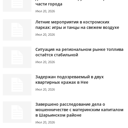
части города
Июл 20, 2026
Летние мероприятия в костромских
парках: игры и танцы на свежем воздухе
Июл 20, 2026
Ситуация на региональном рынке топлива
остаётся стабильной
Июл 20, 2026
Задержан подозреваемый в двух
квартирных кражах в Нее
Июл 20, 2026
Завершено расследование дела о
мошенничестве с материнским капиталом
в Шарьинском районе
Июл 20, 2026