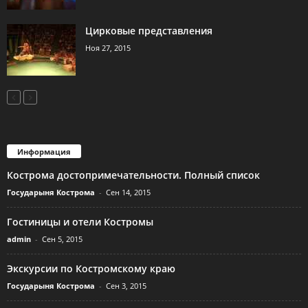
Цирковые представления
Ноя 27, 2015
Информация
Кострома достопримечательности. Полный список
Государыня Кострома
-
Сен 14, 2015
Гостиницы и отели Костромы
admin
-
Сен 5, 2015
Экскурсии по Костромскому краю
Государыня Кострома
-
Сен 3, 2015