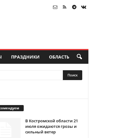
Ы
ПРАЗДНИКИ
ОБЛАСТЬ
комендуем
В Костромской области 21
июля ожидаются грозы и
сильный ветер