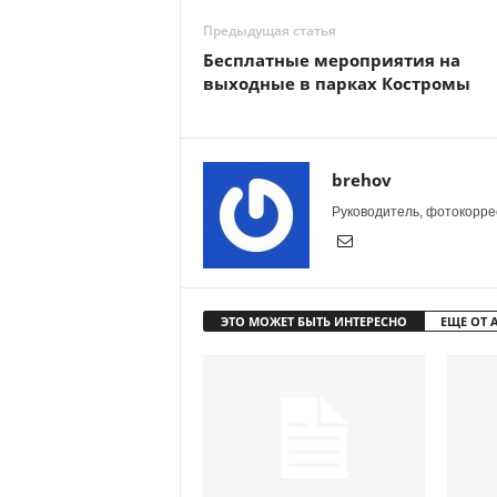
Предыдущая статья
Бесплатные мероприятия на
выходные в парках Костромы
brehov
Руководитель, фотокоррес
ЭТО МОЖЕТ БЫТЬ ИНТЕРЕСНО
ЕЩЕ ОТ 