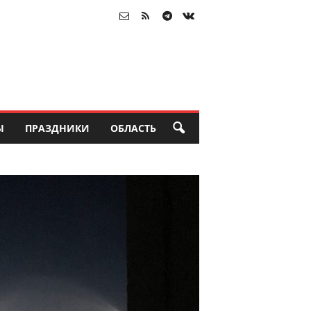
Ы
ПРАЗДНИКИ
ОБЛАСТЬ