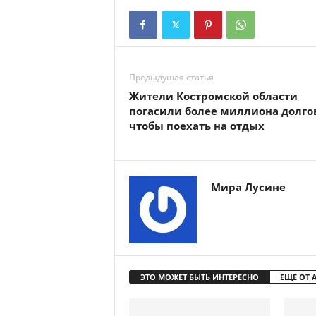
Предыдущая статья
Жители Костромской области
погасили более миллиона долго
чтобы поехать на отдых
Мира Лусине
ЭТО МОЖЕТ БЫТЬ ИНТЕРЕСНО
ЕЩЕ ОТ 