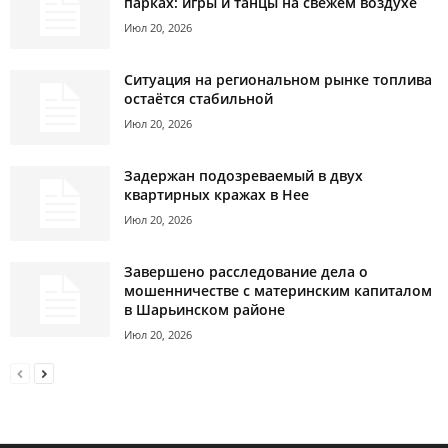
парках: игры и танцы на свежем воздухе
Июл 20, 2026
Ситуация на региональном рынке топлива
остаётся стабильной
Июл 20, 2026
Задержан подозреваемый в двух
квартирных кражах в Нее
Июл 20, 2026
Завершено расследование дела о
мошенничестве с материнским капиталом
в Шарьинском районе
Июл 20, 2026