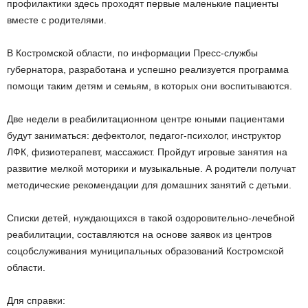
профилактики здесь проходят первые маленькие пациенты
вместе с родителями.
В Костромской области, по информации Пресс-службы
губернатора, разработана и успешно реализуется программа
помощи таким детям и семьям, в которых они воспитываются.
Две недели в реабилитационном центре юными пациентами
будут заниматься: дефектолог, педагог-психолог, инструктор
ЛФК, физиотерапевт, массажист. Пройдут игровые занятия на
развитие мелкой моторики и музыкальные. А родители получат
методические рекомендации для домашних занятий с детьми.
Списки детей, нуждающихся в такой оздоровительно-лечебной
реабилитации, составляются на основе заявок из центров
соцобслуживания муниципальных образований Костромской
области.
Для справки: