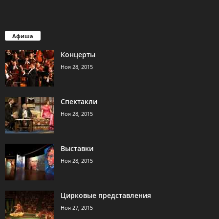
Афиша
Концерты
Ноя 28, 2015
Спектакли
Ноя 28, 2015
Выставки
Ноя 28, 2015
Цирковые представления
Ноя 27, 2015