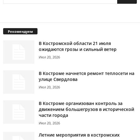
Рекомендуем
В Костромской области 21 июля
ожидаются грозы и сильный ветер
Июл 20, 2026
В Костроме начнется ремонт теплосети на
улице Свердлова
Июл 20, 2026
В Костроме организован контроль за
движением большегрузов в исторической
части города
Июл 20, 2026
Летние мероприятия в костромских