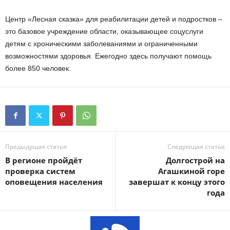
Центр «Лесная сказка» для реабилитации детей и подростков –
это базовое учреждение области, оказывающее соцуслуги
детям с хроническими заболеваниями и ограниченными
возможностями здоровья. Ежегодно здесь получают помощь
более 850 человек.
Предыдущая статья
Следующая статья
В регионе пройдёт
Долгострой на
проверка систем
Агашкиной горе
оповещения населения
завершат к концу этого
года