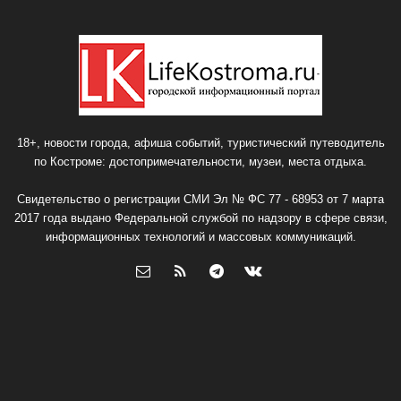
18+, новости города, афиша событий, туристический путеводитель
по Костроме: достопримечательности, музеи, места отдыха.
Свидетельство о регистрации СМИ Эл № ФС 77 - 68953 от 7 марта
2017 года выдано Федеральной службой по надзору в сфере связи,
информационных технологий и массовых коммуникаций.