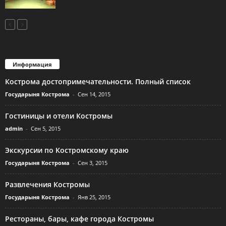
Информация
Кострома достопримечательности. Полный список
Государыня Кострома
-
Сен 14, 2015
Гостиницы и отели Костромы
admin
-
Сен 5, 2015
Экскурсии по Костромскому краю
Государыня Кострома
-
Сен 3, 2015
Развлечения Костромы
Государыня Кострома
-
Янв 25, 2015
Рестораны, бары, кафе города Костромы