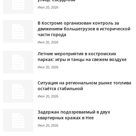
Июл 20, 2026
В Костроме организован контроль за
движением большегрузов в исторической
части города
Июл 20, 2026
Летние мероприятия в костромских
парках: игры и танцы на свежем воздухе
Июл 20, 2026
Ситуация на региональном рынке топлива
остаётся стабильной
Июл 20, 2026
Задержан подозреваемый в двух
квартирных кражах в Нее
Июл 20, 2026