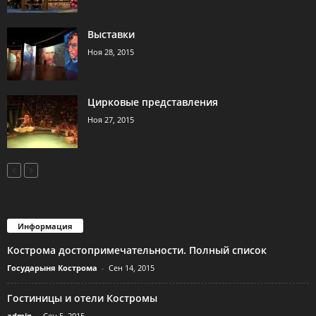
Выставки
Ноя 28, 2015
Цирковые представления
Ноя 27, 2015
Информация
Кострома достопримечательности. Полный список
Государыня Кострома
-
Сен 14, 2015
Гостиницы и отели Костромы
admin
-
Сен 5, 2015