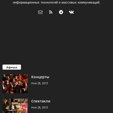
информационных технологий и массовых коммуникаций.
Афиша
Концерты
Ноя 28, 2015
Спектакли
Ноя 28, 2015