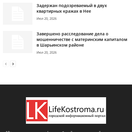
Задержан подозреваемый в двух
квартирных кражах в Нее
Июл 20, 2026
Завершено расследование дела о
мошенничестве с материнским капиталом
в Шарьинском районе
Июл 20, 2026