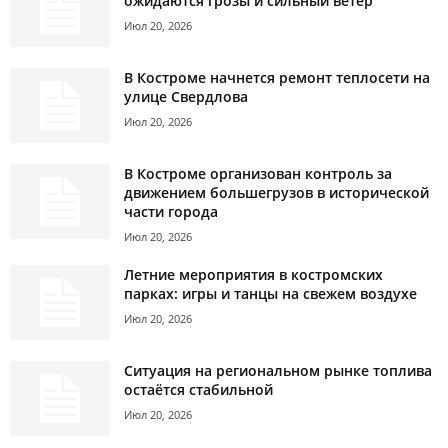
ожидаются грозы и сильный ветер
Июл 20, 2026
В Костроме начнется ремонт теплосети на
улице Свердлова
Июл 20, 2026
В Костроме организован контроль за
движением большегрузов в исторической
части города
Июл 20, 2026
Летние мероприятия в костромских
парках: игры и танцы на свежем воздухе
Июл 20, 2026
Ситуация на региональном рынке топлива
остаётся стабильной
Июл 20, 2026