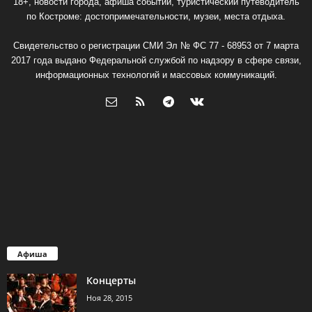
18+, новости города, афиша событий, туристический путеводитель
по Костроме: достопримечательности, музеи, места отдыха.
Свидетельство о регистрации СМИ Эл № ФС 77 - 68953 от 7 марта
2017 года выдано Федеральной службой по надзору в сфере связи,
информационных технологий и массовых коммуникаций.
Афиша
Концерты
Ноя 28, 2015