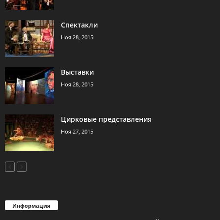
Спектакли
Ноя 28, 2015
Выставки
Ноя 28, 2015
Цирковые представления
Ноя 27, 2015
Информация