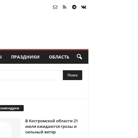
Ы
ПРАЗДНИКИ
ОБЛАСТЬ
комендуем
В Костромской области 21
июля ожидаются грозы и
сильный ветер