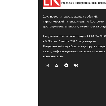
18+, новости города, афиша событий,
туристический путеводитель по Костроме:
достопримечательности, музеи, места отд
Свидетельство о регистрации СМИ Эл № 
- 68953 от 7 марта 2017 года выдано
Федеральной службой по надзору в сфере
связи, информационных технологий и мас
коммуникаций.