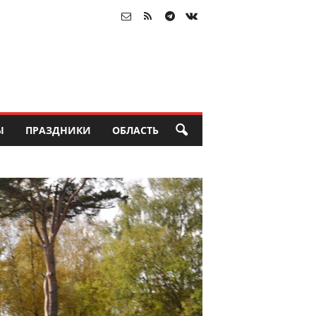
Ы
ПРАЗДНИКИ
ОБЛАСТЬ